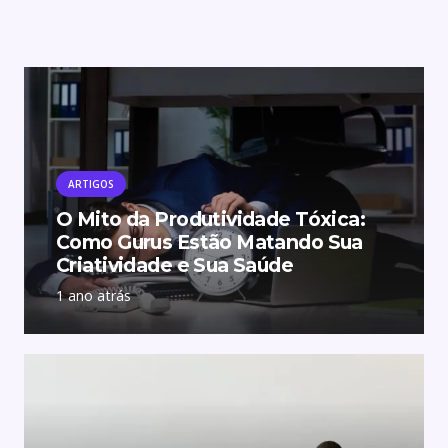
ARTIGOS
O Mito da Produtividade Tóxica:
Como Gurus Estão Matando Sua
Criatividade e Sua Saúde
1 ano atrás