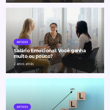
ARTIGOS
Salário Emocional: Você ganha
muito ou pouco?
2 anos atrás
ARTIGOS