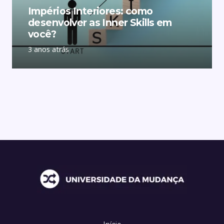
Impérios Interiores: como
desenvolver as Inner Skills em
você?
3 anos atrás