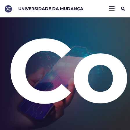
UNIVERSIDADE DA MUDANÇA
Co