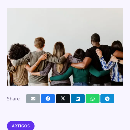
Share:
ARTIGOS