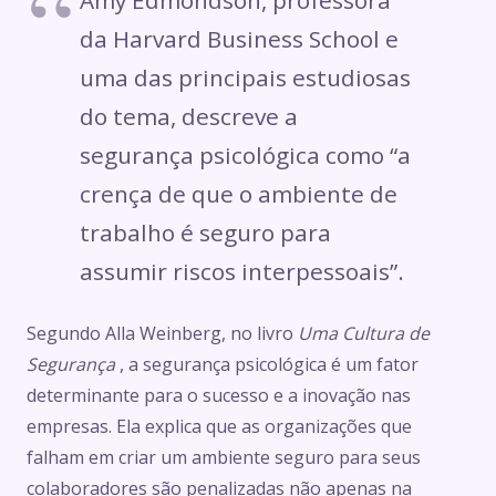
Amy Edmondson, professora
da Harvard Business School e
uma das principais estudiosas
do tema, descreve a
segurança psicológica como “a
crença de que o ambiente de
trabalho é seguro para
assumir riscos interpessoais”.
Segundo Alla Weinberg, no livro
Uma Cultura de
Segurança
, a segurança psicológica é um fator
determinante para o sucesso e a inovação nas
empresas. Ela explica que as organizações que
falham em criar um ambiente seguro para seus
colaboradores são penalizadas não apenas na