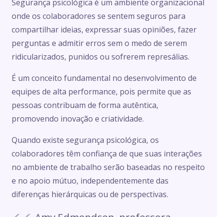
Segurança psicológica é um ambiente organizacional
onde os colaboradores se sentem seguros para
compartilhar ideias, expressar suas opiniões, fazer
perguntas e admitir erros sem o medo de serem
ridicularizados, punidos ou sofrerem represálias.
É um conceito fundamental no desenvolvimento de
equipes de alta performance, pois permite que as
pessoas contribuam de forma autêntica,
promovendo inovação e criatividade.
Quando existe segurança psicológica, os
colaboradores têm confiança de que suas interações
no ambiente de trabalho serão baseadas no respeito
e no apoio mútuo, independentemente das
diferenças hierárquicas ou de perspectivas.