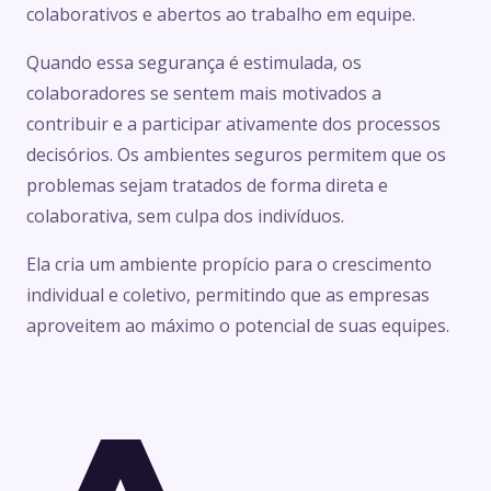
colaborativos e abertos ao trabalho em equipe.
Quando essa segurança é estimulada, os
colaboradores se sentem mais motivados a
contribuir e a participar ativamente dos processos
decisórios. Os ambientes seguros permitem que os
problemas sejam tratados de forma direta e
colaborativa, sem culpa dos indivíduos.
Ela cria um ambiente propício para o crescimento
individual e coletivo, permitindo que as empresas
aproveitem ao máximo o potencial de suas equipes.