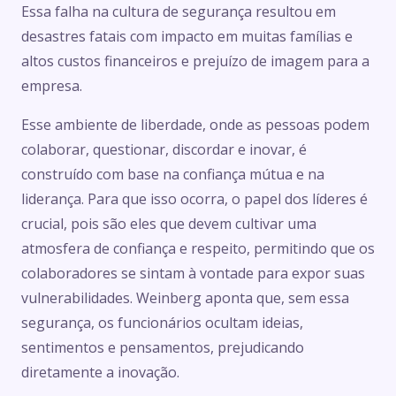
Essa falha na cultura de segurança resultou em
desastres fatais com impacto em muitas famílias e
altos custos financeiros e prejuízo de imagem para a
empresa.
Esse ambiente de liberdade, onde as pessoas podem
colaborar, questionar, discordar e inovar, é
construído com base na confiança mútua e na
liderança. Para que isso ocorra, o papel dos líderes é
crucial, pois são eles que devem cultivar uma
atmosfera de confiança e respeito, permitindo que os
colaboradores se sintam à vontade para expor suas
vulnerabilidades. Weinberg aponta que, sem essa
segurança, os funcionários ocultam ideias,
sentimentos e pensamentos, prejudicando
diretamente a inovação.