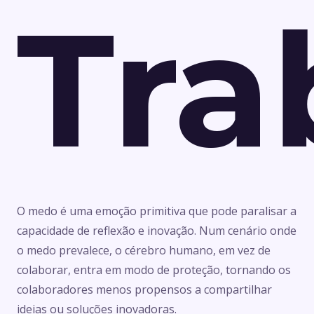
Tra
O medo é uma emoção primitiva que pode paralisar a
capacidade de reflexão e inovação. Num cenário onde
o medo prevalece, o cérebro humano, em vez de
colaborar, entra em modo de proteção, tornando os
colaboradores menos propensos a compartilhar
ideias ou soluções inovadoras.