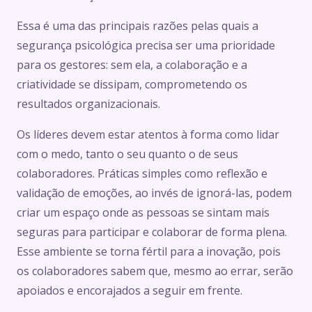
Essa é uma das principais razões pelas quais a
segurança psicológica precisa ser uma prioridade
para os gestores: sem ela, a colaboração e a
criatividade se dissipam, comprometendo os
resultados organizacionais.
Os líderes devem estar atentos à forma como lidar
com o medo, tanto o seu quanto o de seus
colaboradores. Práticas simples como reflexão e
validação de emoções, ao invés de ignorá-las, podem
criar um espaço onde as pessoas se sintam mais
seguras para participar e colaborar de forma plena.
Esse ambiente se torna fértil para a inovação, pois
os colaboradores sabem que, mesmo ao errar, serão
apoiados e encorajados a seguir em frente.