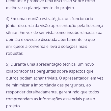
feedback e promove uma discussão sobre como
melhorar o planejamento do projeto.
4) Em uma reunião estratégica, um funcionário
júnior discorda da visão apresentação pela liderança
sênior. Em vez de ser vista como insubordinada, sua
opinião é ouvida e discutida abertamente, o que
enriquece a conversa e leva a soluções mais
robustas.
5) Durante uma apresentação técnica, um novo
colaborador faz perguntas sobre aspectos que
outros podem achar triviais. O apresentador, em vez
de minimizar a importância das perguntas, ao
responder detalhadamente, garantindo que todos
compreendam as informações essenciais para o
projeto.