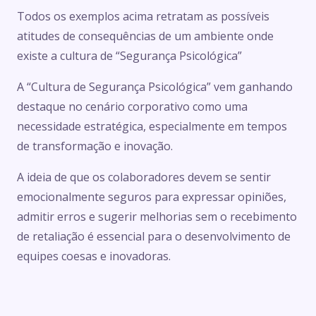
Todos os exemplos acima retratam as possíveis
atitudes de consequências de um ambiente onde
existe a cultura de “Segurança Psicológica”
A “Cultura de Segurança Psicológica” vem ganhando
destaque no cenário corporativo como uma
necessidade estratégica, especialmente em tempos
de transformação e inovação.
A ideia de que os colaboradores devem se sentir
emocionalmente seguros para expressar opiniões,
admitir erros e sugerir melhorias sem o recebimento
de retaliação é essencial para o desenvolvimento de
equipes coesas e inovadoras.