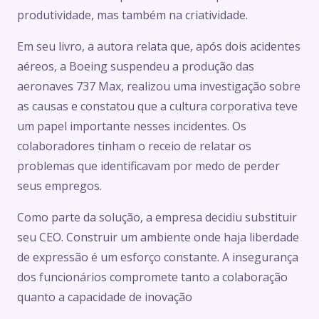
produtividade, mas também na criatividade.
Em seu livro, a autora relata que, após dois acidentes
aéreos, a Boeing suspendeu a produção das
aeronaves 737 Max, realizou uma investigação sobre
as causas e constatou que a cultura corporativa teve
um papel importante nesses incidentes. Os
colaboradores tinham o receio de relatar os
problemas que identificavam por medo de perder
seus empregos.
Como parte da solução, a empresa decidiu substituir
seu CEO. Construir um ambiente onde haja liberdade
de expressão é um esforço constante. A insegurança
dos funcionários compromete tanto a colaboração
quanto a capacidade de inovação