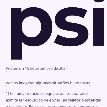
ps
Posted on
16 de setembro de 2024
Vamos imaginar algumas situações hipotéticas:
1) Em uma reunião de equipe, um colaborador
admite ter esquecido de enviar um relatório essencial
a um cliente. Em vez de repreender o colaborador, o