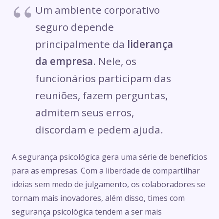
Um ambiente corporativo
seguro depende
principalmente da
liderança
da empresa
. Nele, os
funcionários participam das
reuniões, fazem perguntas,
admitem seus erros,
discordam e pedem ajuda.
A segurança psicológica gera uma série de benefícios
para as empresas. Com a liberdade de compartilhar
ideias sem medo de julgamento, os colaboradores se
tornam mais inovadores, além disso, times com
segurança psicológica tendem a ser mais