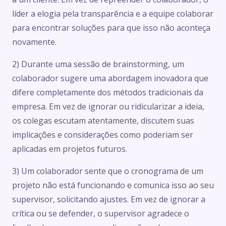
líder a elogia pela transparência e a equipe colaborar
para encontrar soluções para que isso não aconteça
novamente.
2) Durante uma sessão de brainstorming, um
colaborador sugere uma abordagem inovadora que
difere completamente dos métodos tradicionais da
empresa. Em vez de ignorar ou ridicularizar a ideia,
os colegas escutam atentamente, discutem suas
implicações e considerações como poderiam ser
aplicadas em projetos futuros.
3) Um colaborador sente que o cronograma de um
projeto não está funcionando e comunica isso ao seu
supervisor, solicitando ajustes. Em vez de ignorar a
crítica ou se defender, o supervisor agradece o