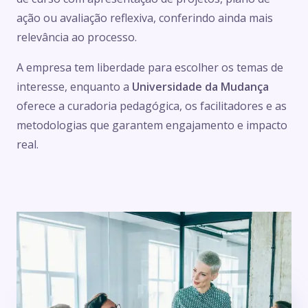
ação ou avaliação reflexiva, conferindo ainda mais
relevância ao processo.
A empresa tem liberdade para escolher os temas de
interesse, enquanto a
Universidade da Mudança
oferece a curadoria pedagógica, os facilitadores e as
metodologias que garantem engajamento e impacto
real.