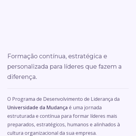
Formação contínua, estratégica e
personalizada para líderes que fazem a
diferença.
O Programa de Desenvolvimento de Liderança da
Universidade da Mudança
é uma jornada
estruturada e contínua para formar líderes mais
preparados, estratégicos, humanos e alinhados à
cultura organizacional da sua empresa.