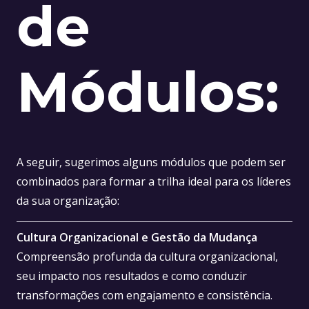
de
Módulos:
A seguir, sugerimos alguns módulos que podem ser
combinados para formar a trilha ideal para os líderes
da sua organização:
Cultura Organizacional e Gestão da Mudança
Compreensão profunda da cultura organizacional,
seu impacto nos resultados e como conduzir
transformações com engajamento e consistência.