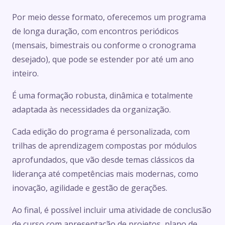
Por meio desse formato, oferecemos um programa
de longa duração, com encontros periódicos
(mensais, bimestrais ou conforme o cronograma
desejado), que pode se estender por até um ano
inteiro.
É uma formação robusta, dinâmica e totalmente
adaptada às necessidades da organização.
Cada edição do programa é personalizada, com
trilhas de aprendizagem compostas por módulos
aprofundados, que vão desde temas clássicos da
liderança até competências mais modernas, como
inovação, agilidade e gestão de gerações.
Ao final, é possível incluir uma atividade de conclusão
de curso com apresentação de projetos, plano de