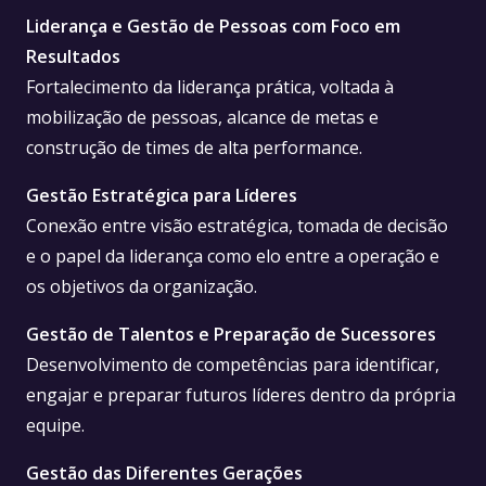
Liderança e Gestão de Pessoas com Foco em
Resultados
Fortalecimento da liderança prática, voltada à
mobilização de pessoas, alcance de metas e
construção de times de alta performance.
Gestão Estratégica para Líderes
Conexão entre visão estratégica, tomada de decisão
e o papel da liderança como elo entre a operação e
os objetivos da organização.
Gestão de Talentos e Preparação de Sucessores
Desenvolvimento de competências para identificar,
engajar e preparar futuros líderes dentro da própria
equipe.
Gestão das Diferentes Gerações