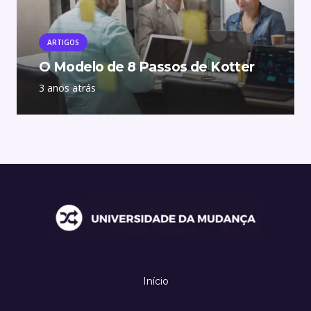
ARTIGOS
O Modelo de 8 Passos de Kotter
3 anos atrás
Início