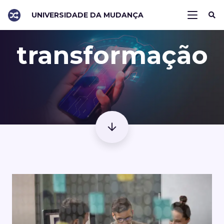
UNIVERSIDADE DA MUDANÇA
transformação