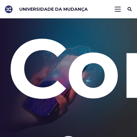
UNIVERSIDADE DA MUDANÇA
Co