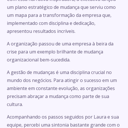
um plano estratégico de mudança que serviu como
um mapa para a transformação da empresa que,
implementado com disciplina e dedicação,
apresentou resultados incríveis.
A organização passou de uma empresa à beira da
crise para um exemplo brilhante de mudança
organizacional bem-sucedida.
A gestão de mudanças é uma disciplina crucial no
mundo dos negócios. Para atingir o sucesso em um
ambiente em constante evolução, as organizações
precisam abraçar a mudança como parte de sua
cultura.
Acompanhando os passos seguidos por Laura e sua
equipe, percebi uma sintonia bastante grande com o