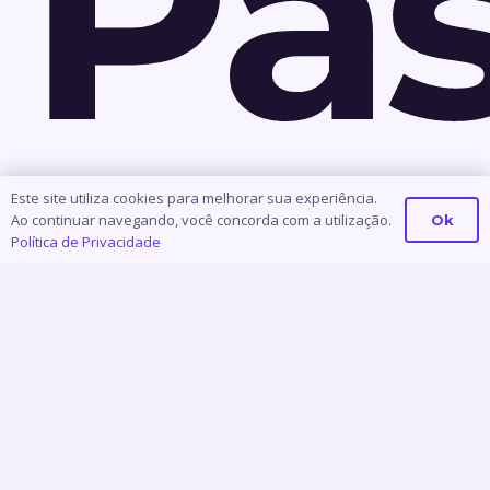
Pa
3:
Este site utiliza cookies para melhorar sua experiência.
Ao continuar navegando, você concorda com a utilização.
Ok
Política de Privacidade