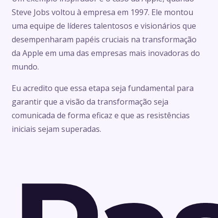
Steve Jobs voltou à empresa em 1997. Ele montou
uma equipe de líderes talentosos e visionários que
desempenharam papéis cruciais na transformação
da Apple em uma das empresas mais inovadoras do
mundo.
Eu acredito que essa etapa seja fundamental para
garantir que a visão da transformação seja
comunicada de forma eficaz e que as resistências
iniciais sejam superadas.