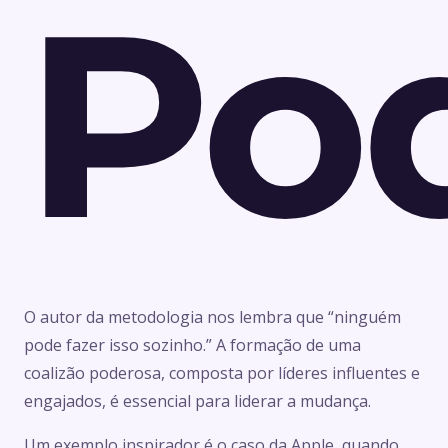
Po
O autor da metodologia nos lembra que “ninguém
pode fazer isso sozinho.” A formação de uma
coalizão poderosa, composta por líderes influentes e
engajados, é essencial para liderar a mudança.
Um exemplo inspirador é o caso da Apple, quando