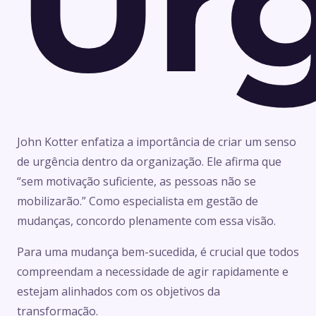
Ur
John Kotter enfatiza a importância de criar um senso
de urgência dentro da organização. Ele afirma que
“sem motivação suficiente, as pessoas não se
mobilizarão.” Como especialista em gestão de
mudanças, concordo plenamente com essa visão.
Para uma mudança bem-sucedida, é crucial que todos
compreendam a necessidade de agir rapidamente e
estejam alinhados com os objetivos da
transformação.