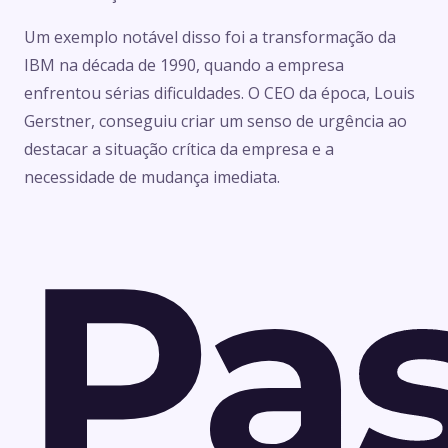
Um exemplo notável disso foi a transformação da
IBM na década de 1990, quando a empresa
enfrentou sérias dificuldades. O CEO da época, Louis
Gerstner, conseguiu criar um senso de urgência ao
destacar a situação crítica da empresa e a
necessidade de mudança imediata.
Pa