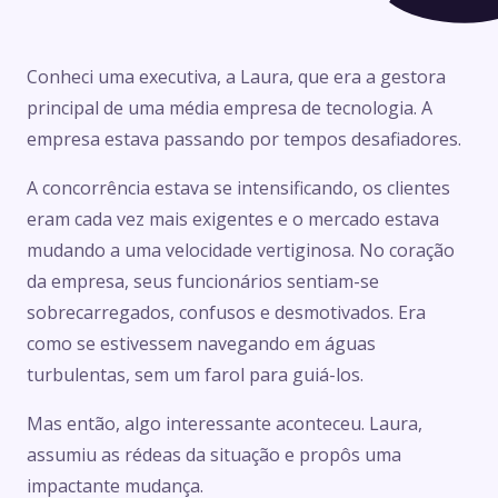
Conheci uma executiva, a Laura, que era a gestora
principal de uma média empresa de tecnologia. A
empresa estava passando por tempos desafiadores.
A concorrência estava se intensificando, os clientes
eram cada vez mais exigentes e o mercado estava
mudando a uma velocidade vertiginosa. No coração
da empresa, seus funcionários sentiam-se
sobrecarregados, confusos e desmotivados. Era
como se estivessem navegando em águas
turbulentas, sem um farol para guiá-los.
Mas então, algo interessante aconteceu. Laura,
assumiu as rédeas da situação e propôs uma
impactante mudança.