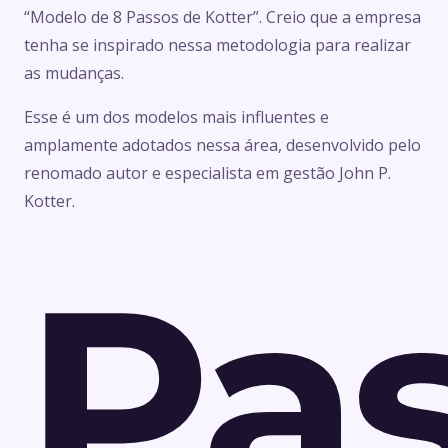
“Modelo de 8 Passos de Kotter”. Creio que a empresa
tenha se inspirado nessa metodologia para realizar
as mudanças.
Esse é um dos modelos mais influentes e
amplamente adotados nessa área, desenvolvido pelo
renomado autor e especialista em gestão John P.
Kotter.
Pa