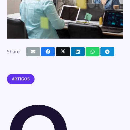
Share:
ARTIGOS