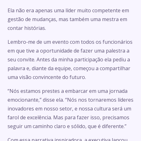
Ela não era apenas uma líder muito competente em
gestão de mudanças, mas também uma mestra em
contar histórias.
Lembro-me de um evento com todos os funcionários
em que tive a oportunidade de fazer uma palestra a
seu convite. Antes da minha participação ela pediu a
palavra e, diante da equipe, começou a compartilhar
uma visão convincente do futuro.
“Nós estamos prestes a embarcar em uma jornada
emocionante,” disse ela. “Nós nos tornaremos líderes
inovadores em nosso setor, e nossa cultura será um
farol de excelência. Mas para fazer isso, precisamos
seguir um caminho claro e sólido, que é diferente.”
Com essa narrativa inspiradora, a executiva lançou