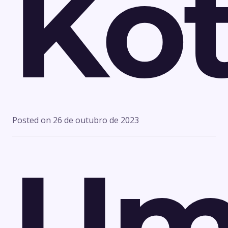
Kot
Posted on
26 de outubro de 2023
Um