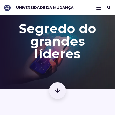
UNIVERSIDADE DA MUDANÇA
Segredo do
grandes
líderes