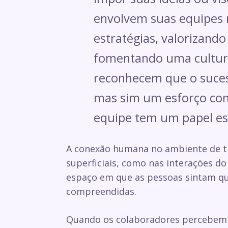
envolvem suas equipes 
estratégias, valorizando 
fomentando uma cultura
reconhecem que o sucess
mas sim um esforço co
equipe tem um papel es
A conexão humana no ambiente de tr
superficiais, como nas interações do
espaço em que as pessoas sintam qu
compreendidas.
Quando os colaboradores percebem 