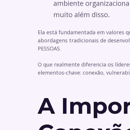
ambiente organizaciona
muito além disso.
Ela está fundamentada em valores qu
abordagens tradicionais de desenvol
PESSOAS.
O que realmente diferencia os lídere
elementos-chave: conexão, vulnerabi
A Impor