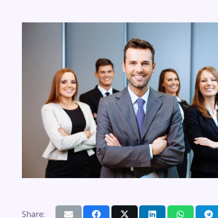
Share: