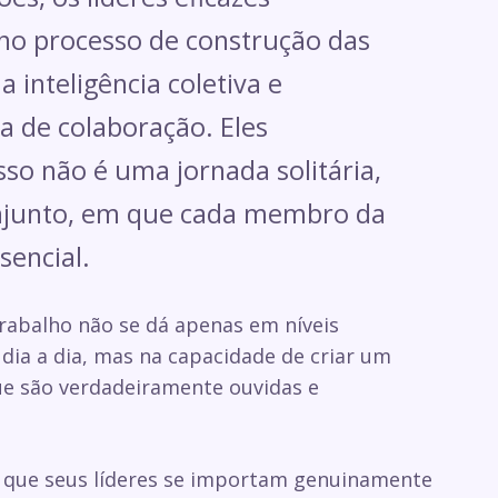
no processo de construção das
a inteligência coletiva e
 de colaboração. Eles
o não é uma jornada solitária,
njunto, em que cada membro da
sencial.
abalho não se dá apenas em níveis
 dia a dia, mas na capacidade de criar um
e são verdadeiramente ouvidas e
que seus líderes se importam genuinamente