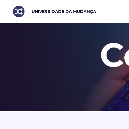
UNIVERSIDADE DA MUDANÇA
C