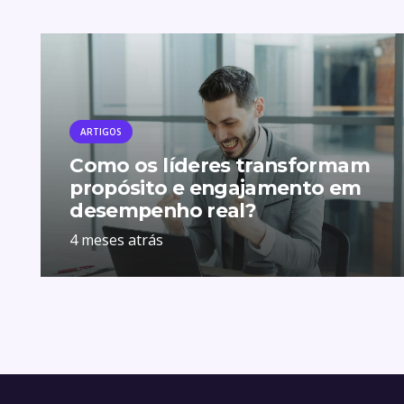
ARTIGOS
Como os líderes transformam
propósito e engajamento em
desempenho real?
4 meses atrás