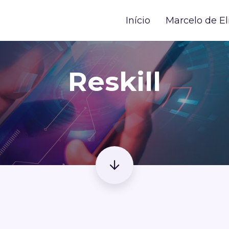
Início
Marcelo de El
Reskill