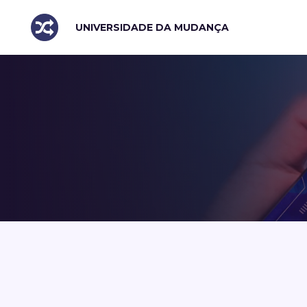
UNIVERSIDADE DA MUDANÇA