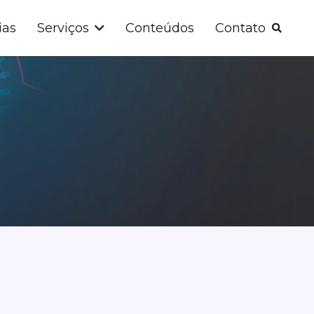
ias
Serviços
Conteúdos
Contato