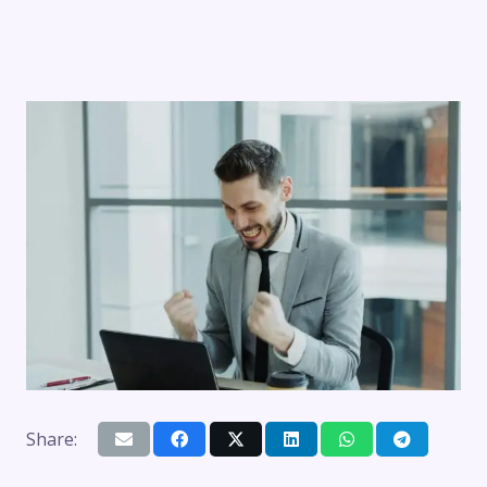
Share: