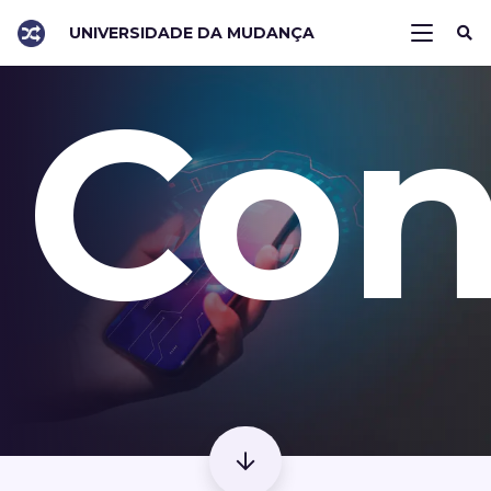
UNIVERSIDADE DA MUDANÇA
Con