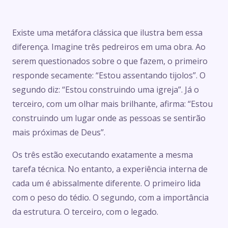
Existe uma metáfora clássica que ilustra bem essa
diferença. Imagine três pedreiros em uma obra. Ao
serem questionados sobre o que fazem, o primeiro
responde secamente: “Estou assentando tijolos”. O
segundo diz: “Estou construindo uma igreja”. Já o
terceiro, com um olhar mais brilhante, afirma: “Estou
construindo um lugar onde as pessoas se sentirão
mais próximas de Deus”.
Os três estão executando exatamente a mesma
tarefa técnica. No entanto, a experiência interna de
cada um é abissalmente diferente. O primeiro lida
com o peso do tédio. O segundo, com a importância
da estrutura. O terceiro, com o legado.