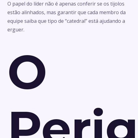
O papel do líder não é apenas conferir se os tijolos
estão alinhados, mas garantir que cada membro da
equipe saiba que tipo de “catedral” está ajudando a
erguer.
O
Peri