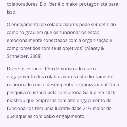
colaboradores. E o líder é o maior protagonista para
isso.
O engajamento de colaboradores pode ser definido
como “o grau em que os funcionários estão
emocionalmente conectados com a organização e
comprometidos com seus objetivos” (Macey &
Schneider, 2008).
Diversos estudos têm demonstrado que o
engajamento dos colaboradores está diretamente
relacionado com o desempenho organizacional. Uma
pesquisa realizada pela consultoria Gallup em 2016
mostrou que empresas com alto engajamento de
funcionários têm uma lucratividade 21% maior do
que aquelas com baixo engajamento.