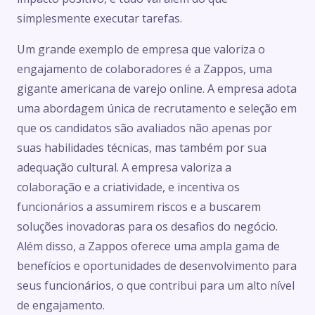
simplesmente executar tarefas.
Um grande exemplo de empresa que valoriza o
engajamento de colaboradores é a Zappos, uma
gigante americana de varejo online. A empresa adota
uma abordagem única de recrutamento e seleção em
que os candidatos são avaliados não apenas por
suas habilidades técnicas, mas também por sua
adequação cultural. A empresa valoriza a
colaboração e a criatividade, e incentiva os
funcionários a assumirem riscos e a buscarem
soluções inovadoras para os desafios do negócio.
Além disso, a Zappos oferece uma ampla gama de
benefícios e oportunidades de desenvolvimento para
seus funcionários, o que contribui para um alto nível
de engajamento.