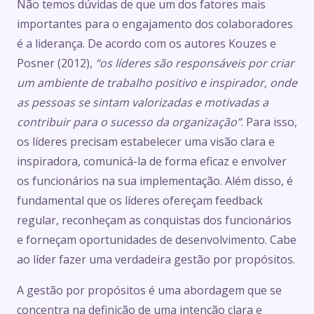
Não temos dúvidas de que um dos fatores mais
importantes para o engajamento dos colaboradores
é a liderança. De acordo com os autores Kouzes e
Posner (2012),
“os líderes são responsáveis por criar
um ambiente de trabalho positivo e inspirador, onde
as pessoas se sintam valorizadas e motivadas a
contribuir para o sucesso da organização”
. Para isso,
os líderes precisam estabelecer uma visão clara e
inspiradora, comunicá-la de forma eficaz e envolver
os funcionários na sua implementação. Além disso, é
fundamental que os líderes ofereçam feedback
regular, reconheçam as conquistas dos funcionários
e forneçam oportunidades de desenvolvimento. Cabe
ao líder fazer uma verdadeira gestão por propósitos.
A gestão por propósitos é uma abordagem que se
concentra na definição de uma intenção clara e