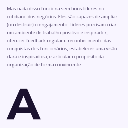
Mas nada disso funciona sem bons líderes no
cotidiano dos negócios. Eles são capazes de ampliar
(ou destruir) o engajamento. Líderes precisam criar
um ambiente de trabalho positivo e inspirador,
oferecer feedback regular e reconhecimento das
conquistas dos funcionários, estabelecer uma visão
clara e inspiradora, e articular o propósito da
organização de forma convincente.
A