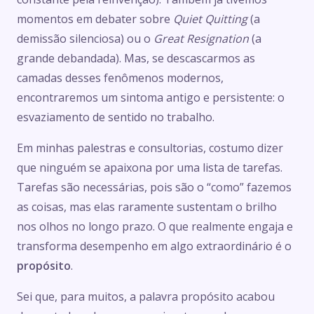
momentos em debater sobre
Quiet Quitting
(a
demissão silenciosa) ou o
Great Resignation
(a
grande debandada). Mas, se descascarmos as
camadas desses fenômenos modernos,
encontraremos um sintoma antigo e persistente: o
esvaziamento de sentido no trabalho.
Em minhas palestras e consultorias, costumo dizer
que ninguém se apaixona por uma lista de tarefas.
Tarefas são necessárias, pois são o “como” fazemos
as coisas, mas elas raramente sustentam o brilho
nos olhos no longo prazo. O que realmente engaja e
transforma desempenho em algo extraordinário é o
propósito
.
Sei que, para muitos, a palavra propósito acabou