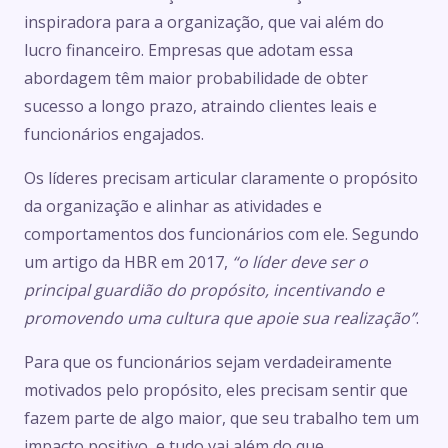
inspiradora para a organização, que vai além do
lucro financeiro. Empresas que adotam essa
abordagem têm maior probabilidade de obter
sucesso a longo prazo, atraindo clientes leais e
funcionários engajados.
Os líderes precisam articular claramente o propósito
da organização e alinhar as atividades e
comportamentos dos funcionários com ele. Segundo
um artigo da HBR em 2017,
“o líder deve ser o
principal guardião do propósito, incentivando e
promovendo uma cultura que apoie sua realização”
.
Para que os funcionários sejam verdadeiramente
motivados pelo propósito, eles precisam sentir que
fazem parte de algo maior, que seu trabalho tem um
impacto positivo, e tudo vai além do que