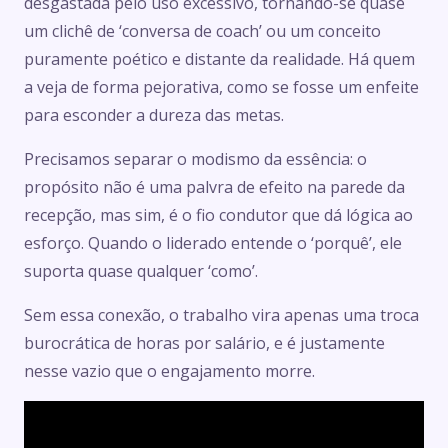
desgastada pelo uso excessivo, tornando-se quase
um clichê de ‘conversa de coach’ ou um conceito
puramente poético e distante da realidade. Há quem
a veja de forma pejorativa, como se fosse um enfeite
para esconder a dureza das metas.
Precisamos separar o modismo da essência: o
propósito não é uma palvra de efeito na parede da
recepção, mas sim, é o fio condutor que dá lógica ao
esforço. Quando o liderado entende o ‘porquê’, ele
suporta quase qualquer ‘como’.
Sem essa conexão, o trabalho vira apenas uma troca
burocrática de horas por salário, e é justamente
nesse vazio que o engajamento morre.