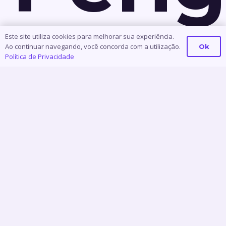
do
Este site utiliza cookies para melhorar sua experiência.
Ao continuar navegando, você concorda com a utilização.
Ok
Política de Privacidade
Desc