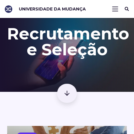
UNIVERSIDADE DA MUDANÇA
Recrutamento
e Seleção