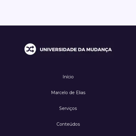
Início
Marcelo de Elias
Serviços
Conteúdos