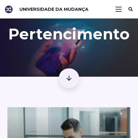
UNIVERSIDADE DA MUDANÇA
Pertencimento