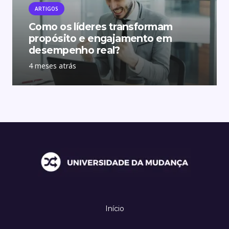
ARTIGOS
Como os líderes transformam
propósito e engajamento em
desempenho real?
4 meses atrás
Início