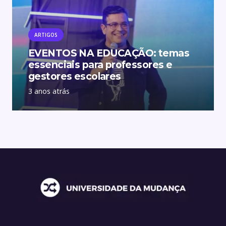
ARTIGOS
EVENTOS NA EDUCAÇÃO: temas
essenciais para professores e
gestores escolares
3 anos atrás