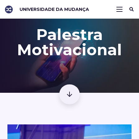
UNIVERSIDADE DA MUDANÇA
Palestra
Motivacional