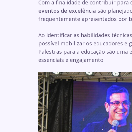
Com a finalidade de contribuir para 
eventos de excelência
são planejado
frequentemente apresentados por bo
Ao identificar as habilidades técnica
possível mobilizar os educadores e 
Palestras para a educação são uma e
essenciais e engajamento.