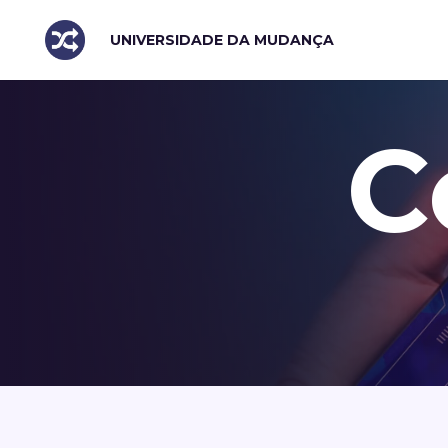
UNIVERSIDADE DA MUDANÇA
C