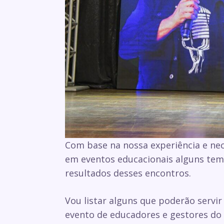
Com base na nossa experiência e ne
em eventos educacionais alguns tem
resultados desses encontros.
Vou listar alguns que poderão servi
evento de educadores e gestores d