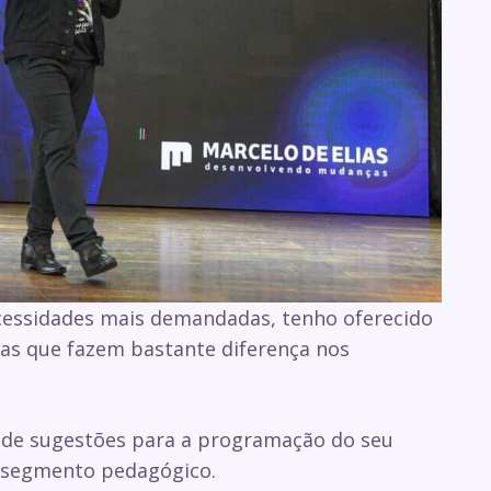
cessidades mais demandadas, tenho oferecido
as que fazem bastante diferença nos
r de sugestões para a programação do seu
o segmento pedagógico.