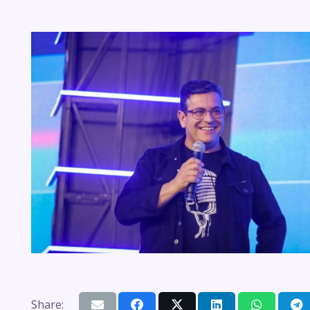
Share: