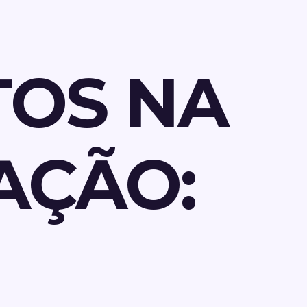
TOS NA
AÇÃO: