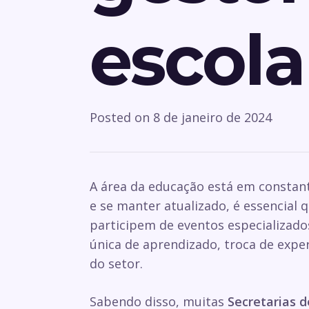
escola
Posted on
8 de janeiro de 2024
A área da educação está em constan
e se manter atualizado, é essencial 
participem de eventos especializad
única de aprendizado, troca de expe
do setor.
Sabendo disso, muitas
Secretarias 