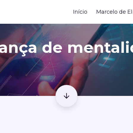
Início
Marcelo de El
ança de mentali