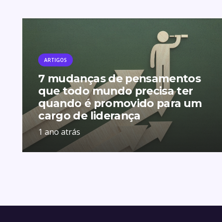
ARTIGOS
7 mudanças de pensamentos
que todo mundo precisa ter
quando é promovido para um
cargo de liderança
1 ano atrás