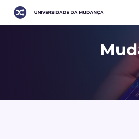
UNIVERSIDADE DA MUDANÇA
Mud