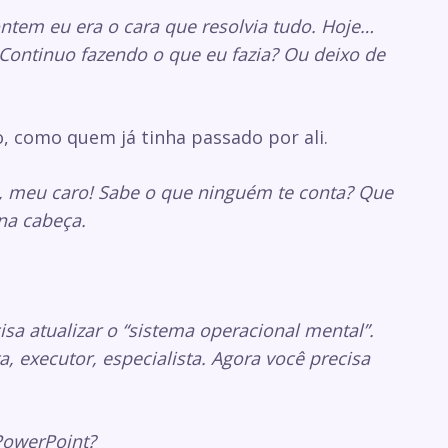
ntem eu era o cara que resolvia tudo. Hoje…
ontinuo fazendo o que eu fazia? Ou deixo de
, como quem já tinha passado por ali.
 meu caro! Sabe o que ninguém te conta? Que
na cabeça.
a atualizar o “sistema operacional mental”.
, executor, especialista. Agora você precisa
PowerPoint?