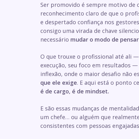
Ser promovido é sempre motivo de c
reconhecimento claro de que o profi
e despertado confiança nos gestore
consigo uma virada de chave silencios
necessário
mudar o modo de pensar
O que trouxe o profissional até ali 
execução, seu foco em resultados — 
inflexão, onde o maior desafio não e
que ele exige
. E aqui está o ponto ce
é de cargo, é de mindset.
E são essas mudanças de mentalidad
um chefe… ou alguém que realmente 
consistentes com pessoas engajadas