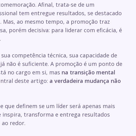
omemoração. Afinal, trata-se de um
ssional tem entregue resultados, se destacado
s. Mas, ao mesmo tempo, a promoção traz
a, porém decisiva: para liderar com eficácia, é
.
— sua competência técnica, sua capacidade de
já não é suficiente. A promoção é um ponto de
stá no cargo em si, mas
na transição mental
ntral deste artigo:
a verdadeira mudança não
e que definem se um líder será apenas mais
inspira, transforma e entrega resultados
 ao redor.