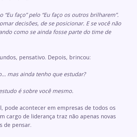
 “Eu faço” pelo “Eu faço os outros brilharem”.
omar decisões, de se posicionar. E se você não
rando como se ainda fosse parte do time de
gundos, pensativo. Depois, brincou:
o… mas ainda tenho que estudar?
 estudo é sobre você mesmo.
eal, pode acontecer em empresas de todos os
m cargo de liderança traz não apenas novas
s de pensar.