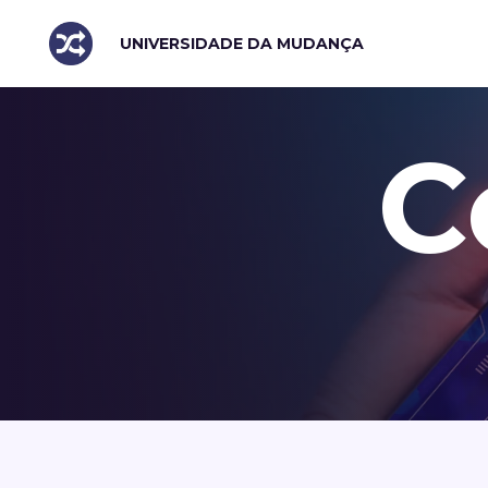
UNIVERSIDADE DA MUDANÇA
C