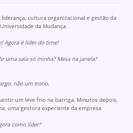
m liderança, cultura organizacional e gestão da
 Universidade da Mudança.
 Agora é líder do time!
ir uma sala só minha? Mesa na janela?
argo, não um trono.
entir um leve frio na barriga. Minutos depois,
na, uma gestora experiente da empresa.
agora como líder?