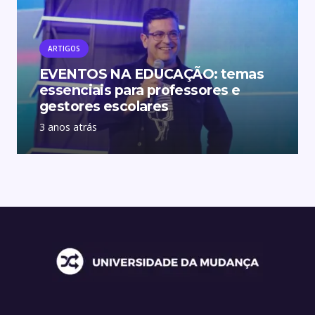
ARTIGOS
EVENTOS NA EDUCAÇÃO: temas
essenciais para professores e
gestores escolares
3 anos atrás