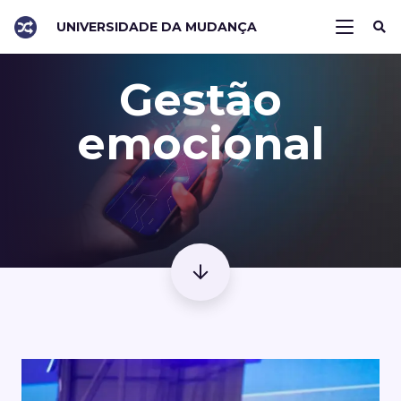
UNIVERSIDADE DA MUDANÇA
Gestão
emocional