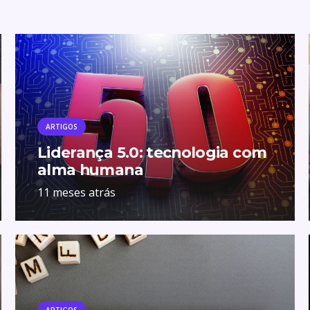
ARTIGOS
Liderança 5.0: tecnologia com
alma humana
11 meses atrás
ARTIGOS