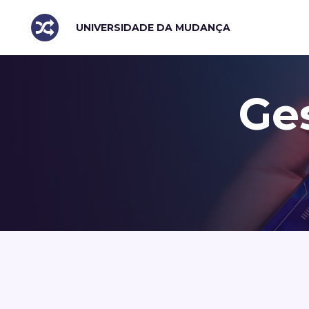
UNIVERSIDADE DA MUDANÇA
Ge