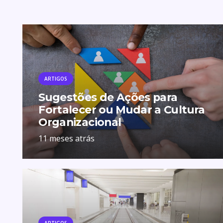
ARTIGOS
Sugestões de Ações para
Fortalecer ou Mudar a Cultura
Organizacional
11 meses atrás
ARTIGOS