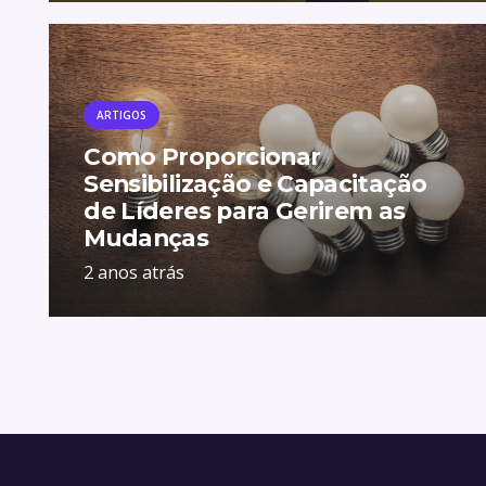
ARTIGOS
Como Proporcionar
Sensibilização e Capacitação
de Líderes para Gerirem as
Mudanças
2 anos atrás