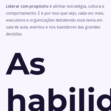
Liderar com propósito
é alinhar estratégia, cultura e
comportamento. E é por isso que vejo, cada vez mais,
executivos e organizações debatendo esse tema em
sala de aula, eventos e nos bastidores das grandes
decisões.
As
habili