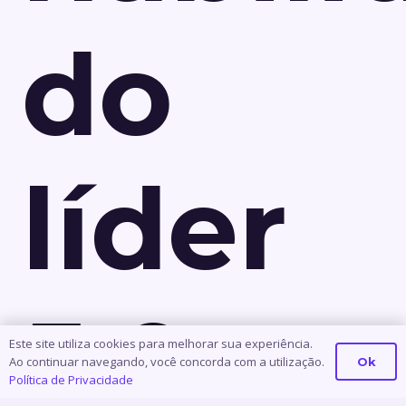
do
líder
5.0
Este site utiliza cookies para melhorar sua experiência.
Ao continuar navegando, você concorda com a utilização.
Ok
Política de Privacidade