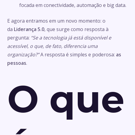
focada em conectividade, automação e big data.
E agora entramos em um novo momento: o
da
Liderança 5.0
, que surge como resposta à
pergunta:
“Se a tecnologia já está disponível e
acessível, o que, de fato, diferencia uma
organização?”
A resposta é simples e poderosa:
as
pessoas
.
O que