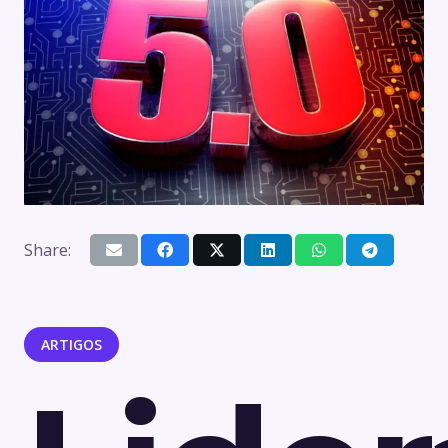
Share:
ARTIGOS