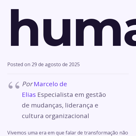
hum
Posted on
29 de agosto de 2025
Por
Marcelo de
Elias
Especialista em gestão
de mudanças, liderança e
cultura organizacional
Vivemos uma era em que falar de transformação não