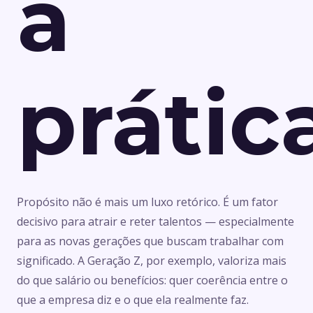
à
prátic
Propósito não é mais um luxo retórico. É um fator
decisivo para atrair e reter talentos — especialmente
para as novas gerações que buscam trabalhar com
significado. A Geração Z, por exemplo, valoriza mais
do que salário ou benefícios: quer coerência entre o
que a empresa diz e o que ela realmente faz.