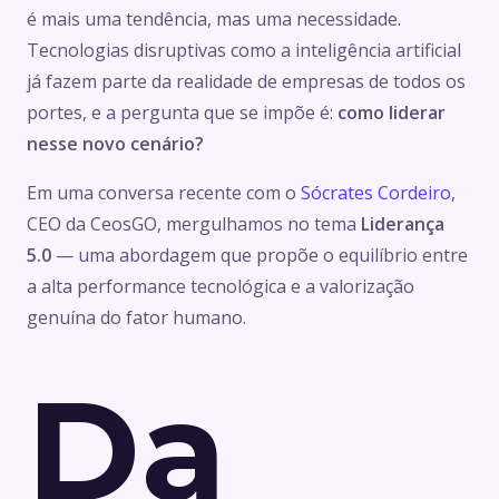
é mais uma tendência, mas uma necessidade.
Tecnologias disruptivas como a inteligência artificial
já fazem parte da realidade de empresas de todos os
portes, e a pergunta que se impõe é:
como liderar
nesse novo cenário?
Em uma conversa recente com o
Sócrates Cordeiro
,
CEO da CeosGO, mergulhamos no tema
Liderança
5.0
— uma abordagem que propõe o equilíbrio entre
a alta performance tecnológica e a valorização
genuína do fator humano.
Da