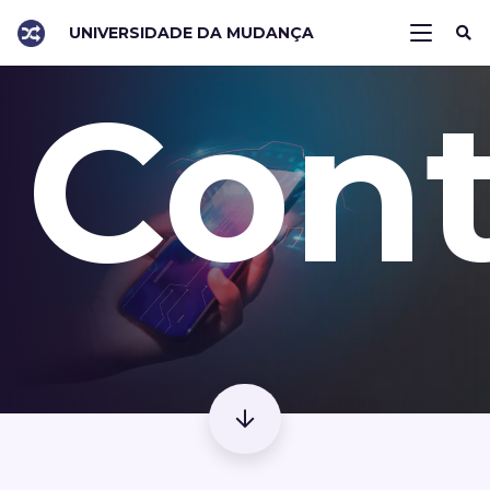
UNIVERSIDADE DA MUDANÇA
Con