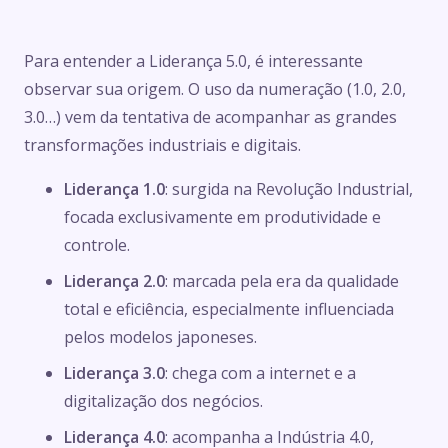
Para entender a Liderança 5.0, é interessante
observar sua origem. O uso da numeração (1.0, 2.0,
3.0…) vem da tentativa de acompanhar as grandes
transformações industriais e digitais.
Liderança 1.0
: surgida na Revolução Industrial,
focada exclusivamente em produtividade e
controle.
Liderança 2.0
: marcada pela era da qualidade
total e eficiência, especialmente influenciada
pelos modelos japoneses.
Liderança 3.0
: chega com a internet e a
digitalização dos negócios.
Liderança 4.0
: acompanha a Indústria 4.0,