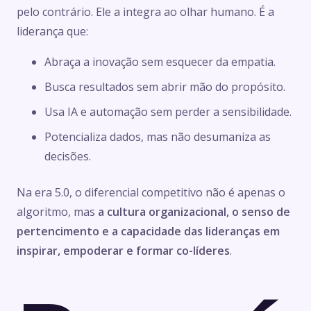
pelo contrário. Ele a integra ao olhar humano. É a
liderança que:
Abraça a inovação sem esquecer da empatia.
Busca resultados sem abrir mão do propósito.
Usa IA e automação sem perder a sensibilidade.
Potencializa dados, mas não desumaniza as
decisões.
Na era 5.0, o diferencial competitivo não é apenas o
algoritmo, mas
a cultura organizacional, o senso de
pertencimento e a capacidade das lideranças em
inspirar, empoderar e formar co-líderes
.