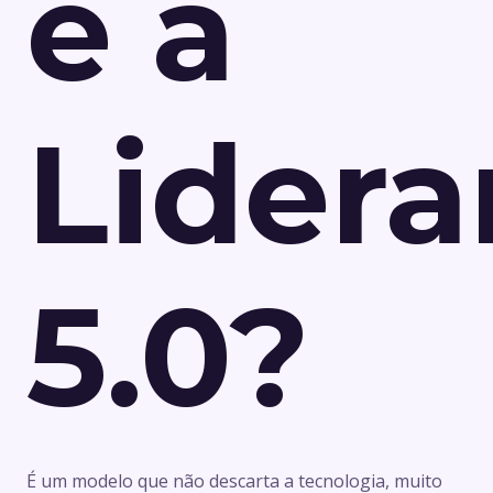
é a
Lider
5.0?
É um modelo que não descarta a tecnologia, muito