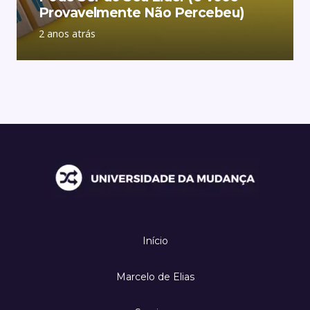
Provavelmente Não Percebeu)
2 anos atrás
Início
Marcelo de Elias