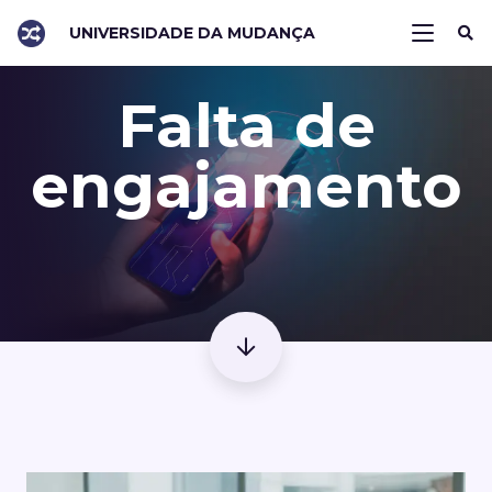
UNIVERSIDADE DA MUDANÇA
Falta de
engajamento