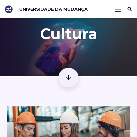
UNIVERSIDADE DA MUDANÇA
Cultura