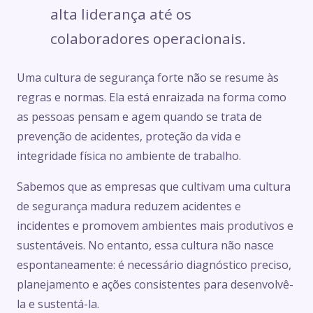
alta liderança até os
colaboradores operacionais.
Uma cultura de segurança forte não se resume às
regras e normas. Ela está enraizada na forma como
as pessoas pensam e agem quando se trata de
prevenção de acidentes, proteção da vida e
integridade física no ambiente de trabalho.
Sabemos que as empresas que cultivam uma cultura
de segurança madura reduzem acidentes e
incidentes e promovem ambientes mais produtivos e
sustentáveis. No entanto, essa cultura não nasce
espontaneamente: é necessário diagnóstico preciso,
planejamento e ações consistentes para desenvolvê-
la e sustentá-la.