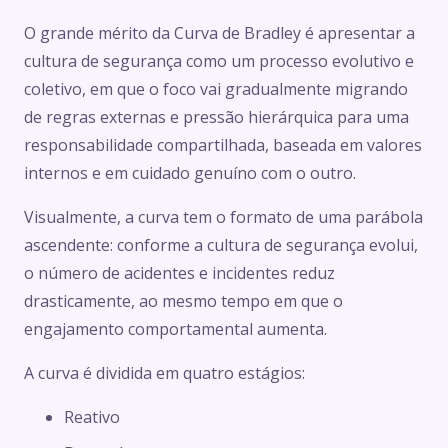
O grande mérito da Curva de Bradley é apresentar a
cultura de segurança como um processo evolutivo e
coletivo, em que o foco vai gradualmente migrando
de regras externas e pressão hierárquica para uma
responsabilidade compartilhada, baseada em valores
internos e em cuidado genuíno com o outro.
Visualmente, a curva tem o formato de uma parábola
ascendente: conforme a cultura de segurança evolui,
o número de acidentes e incidentes reduz
drasticamente, ao mesmo tempo em que o
engajamento comportamental aumenta.
A curva é dividida em quatro estágios:
Reativo