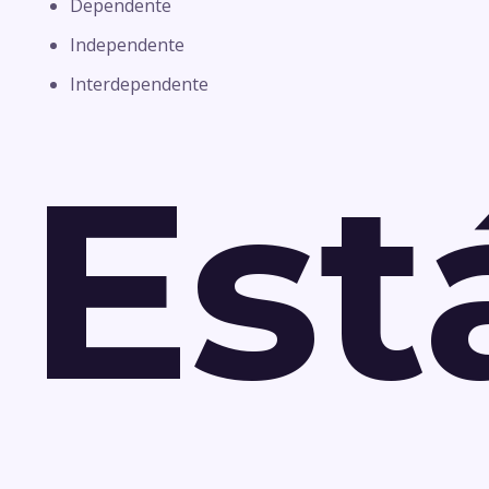
Dependente
Independente
Interdependente
Est