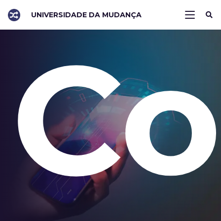
UNIVERSIDADE DA MUDANÇA
Co