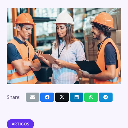
Share:
ARTIGOS