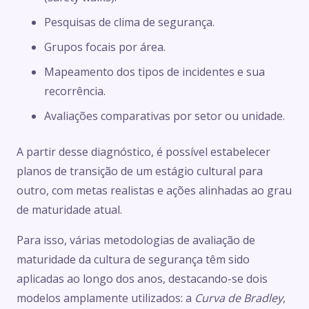
Pesquisas de clima de segurança.
Grupos focais por área.
Mapeamento dos tipos de incidentes e sua
recorrência.
Avaliações comparativas por setor ou unidade.
A partir desse diagnóstico, é possível estabelecer
planos de transição de um estágio cultural para
outro, com metas realistas e ações alinhadas ao grau
de maturidade atual.
Para isso, várias metodologias de avaliação de
maturidade da cultura de segurança têm sido
aplicadas ao longo dos anos, destacando-se dois
modelos amplamente utilizados: a
Curva de Bradley
,