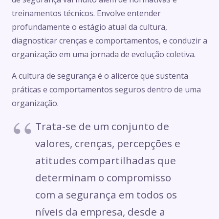
treinamentos técnicos. Envolve entender
profundamente o estágio atual da cultura,
diagnosticar crenças e comportamentos, e conduzir a
organização em uma jornada de evolução coletiva.
A cultura de segurança é o alicerce que sustenta
práticas e comportamentos seguros dentro de uma
organização.
Trata-se de um conjunto de
valores, crenças, percepções e
atitudes compartilhadas que
determinam o compromisso
com a segurança em todos os
níveis da empresa, desde a