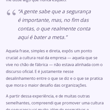
“A gente sabe que a segurança
é importante, mas, no fim das
contas, o que realmente conta
aqui é bater a meta.”
Aquela frase, simples e direta, expôs um ponto
crucial: a cultura real da empresa — aquela que se
vive no chão de fábrica — não estava alinhada com o
discurso oficial. E é justamente nesse
desalinhamento entre o que se diz e o que se pratica
que mora o maior desafio das organizações.
A partir dessa experiência, e de muitas outras
semelhantes, compreendi que promover uma cultura
de segurança vai muito além de normativas e