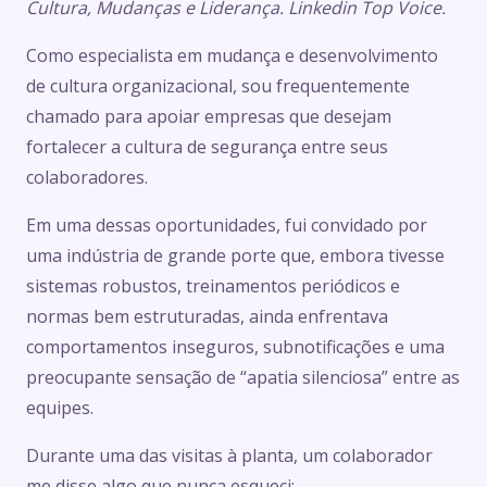
Cultura, Mudanças e Liderança. Linkedin Top Voice.
Como especialista em mudança e desenvolvimento
de cultura organizacional, sou frequentemente
chamado para apoiar empresas que desejam
fortalecer a cultura de segurança entre seus
colaboradores.
Em uma dessas oportunidades, fui convidado por
uma indústria de grande porte que, embora tivesse
sistemas robustos, treinamentos periódicos e
normas bem estruturadas, ainda enfrentava
comportamentos inseguros, subnotificações e uma
preocupante sensação de “apatia silenciosa” entre as
equipes.
Durante uma das visitas à planta, um colaborador
me disse algo que nunca esqueci: