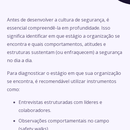
Antes de desenvolver a cultura de segurança, é
essencial compreendê-la em profundidade. Isso
significa identificar em que estágio a organização se
encontra e quais comportamentos, atitudes e
estruturas sustentam (ou enfraquecem) a segurança
no dia a dia.
Para diagnosticar o estágio em que sua organização
se encontra, é recomendável utilizar instrumentos
como:
Entrevistas estruturadas com líderes e
colaboradores.
Observações comportamentais no campo
(safety walks).