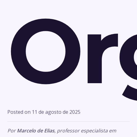
Or
Posted on
11 de agosto de 2025
Por
Marcelo de Elias
, professor especialista em