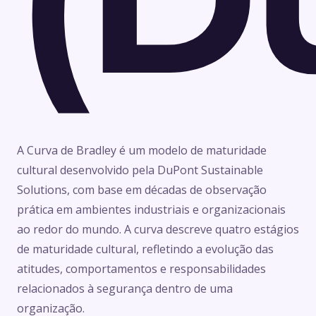
A Curva de Bradley é um modelo de maturidade
cultural desenvolvido pela DuPont Sustainable
Solutions, com base em décadas de observação
prática em ambientes industriais e organizacionais
ao redor do mundo. A curva descreve quatro estágios
de maturidade cultural, refletindo a evolução das
atitudes, comportamentos e responsabilidades
relacionados à segurança dentro de uma
organização.