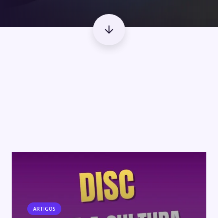
ARTIGOS