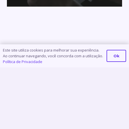
Este site utiliza cookies para melhorar sua experiência.
Ao continuar navegando, você concorda com a utilização.
Ok
Política de Privacidade
Início