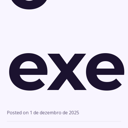
ex
Posted on
1 de dezembro de 2025