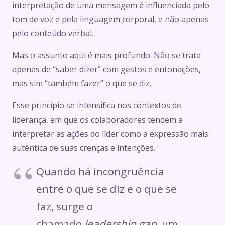
interpretação de uma mensagem é influenciada pelo
tom de voz e pela linguagem corporal, e não apenas
pelo conteúdo verbal.
Mas o assunto aqui é mais profundo. Não se trata
apenas de “saber dizer” com gestos e entonações,
mas sim “também fazer” o que se diz.
Esse princípio se intensifica nos contextos de
liderança, em que os colaboradores tendem a
interpretar as ações do líder como a expressão mais
autêntica de suas crenças e intenções.
Quando há incongruência
entre o que se diz e o que se
faz, surge o
chamado
leadership gap
, um