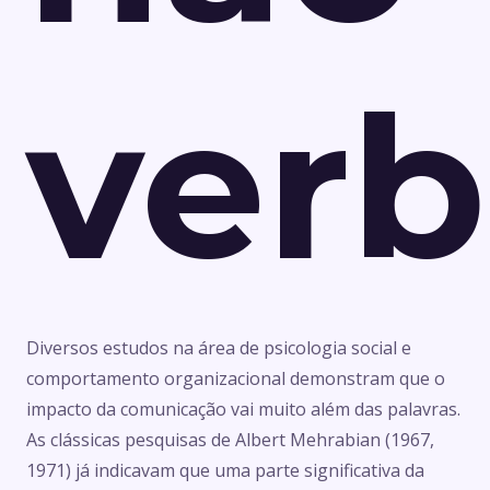
verb
Diversos estudos na área de psicologia social e
comportamento organizacional demonstram que o
impacto da comunicação vai muito além das palavras.
As clássicas pesquisas de Albert Mehrabian (1967,
1971) já indicavam que uma parte significativa da