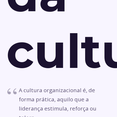
cult
A cultura organizacional é, de
forma prática, aquilo que a
liderança estimula, reforça ou