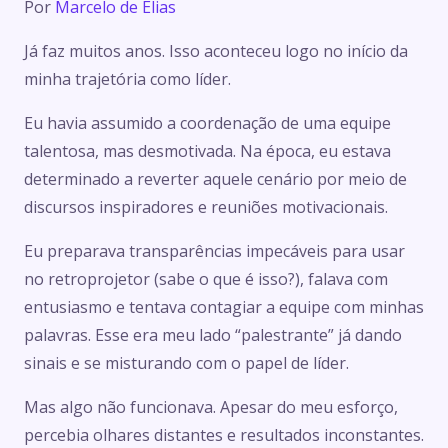
Por
Marcelo de Elias
Já faz muitos anos. Isso aconteceu logo no início da
minha trajetória como líder.
Eu havia assumido a coordenação de uma equipe
talentosa, mas desmotivada. Na época, eu estava
determinado a reverter aquele cenário por meio de
discursos inspiradores e reuniões motivacionais.
Eu preparava transparências impecáveis para usar
no retroprojetor (sabe o que é isso?), falava com
entusiasmo e tentava contagiar a equipe com minhas
palavras. Esse era meu lado “palestrante” já dando
sinais e se misturando com o papel de líder.
Mas algo não funcionava. Apesar do meu esforço,
percebia olhares distantes e resultados inconstantes.