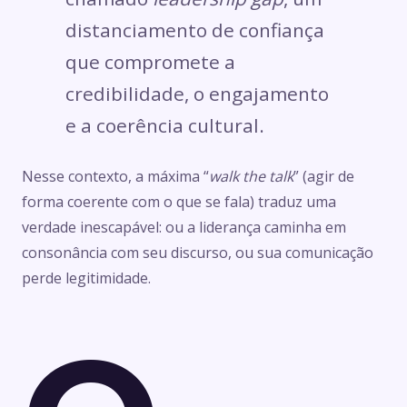
distanciamento de confiança
que compromete a
credibilidade, o engajamento
e a coerência cultural.
Nesse contexto, a máxima “
walk the talk
” (agir de
forma coerente com o que se fala) traduz uma
verdade inescapável: ou a liderança caminha em
consonância com seu discurso, ou sua comunicação
perde legitimidade.