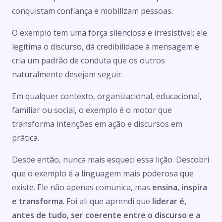
conquistam confiança e mobilizam pessoas.
O exemplo tem uma força silenciosa e irresistível: ele
legitima o discurso, dá credibilidade à mensagem e
cria um padrão de conduta que os outros
naturalmente desejam seguir.
Em qualquer contexto, organizacional, educacional,
familiar ou social, o exemplo é o motor que
transforma intenções em ação e discursos em
prática.
Desde então, nunca mais esqueci essa lição. Descobri
que o exemplo é a linguagem mais poderosa que
existe. Ele não apenas comunica, mas
ensina, inspira
e transforma
. Foi ali que aprendi que
liderar é,
antes de tudo, ser coerente entre o discurso e a