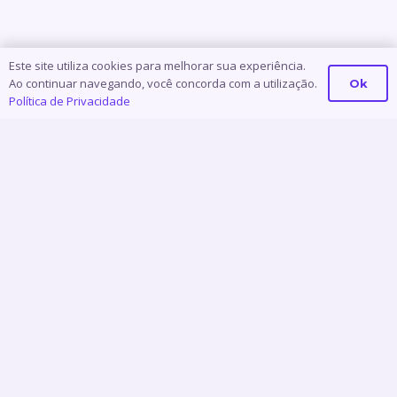
aco
Este site utiliza cookies para melhorar sua experiência.
Ao continuar navegando, você concorda com a utilização.
Ok
Política de Privacidade
atra