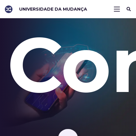
UNIVERSIDADE DA MUDANÇA
Co