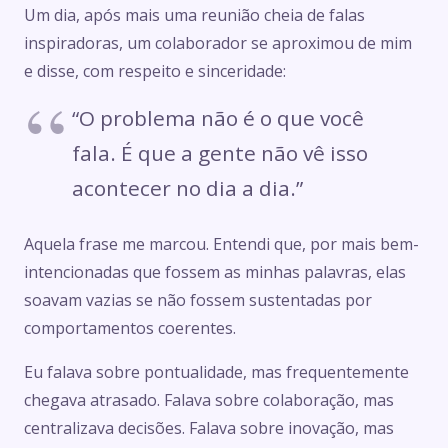
Um dia, após mais uma reunião cheia de falas
inspiradoras, um colaborador se aproximou de mim
e disse, com respeito e sinceridade:
“O problema não é o que você
fala. É que a gente não vê isso
acontecer no dia a dia.”
Aquela frase me marcou. Entendi que, por mais bem-
intencionadas que fossem as minhas palavras, elas
soavam vazias se não fossem sustentadas por
comportamentos coerentes.
Eu falava sobre pontualidade, mas frequentemente
chegava atrasado. Falava sobre colaboração, mas
centralizava decisões. Falava sobre inovação, mas