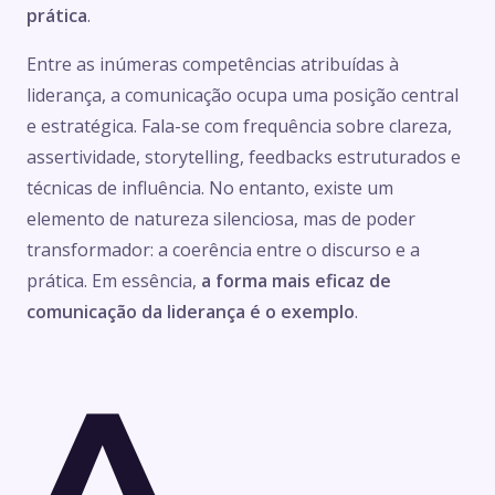
prática
.
Entre as inúmeras competências atribuídas à
liderança, a comunicação ocupa uma posição central
e estratégica. Fala-se com frequência sobre clareza,
assertividade, storytelling, feedbacks estruturados e
técnicas de influência. No entanto, existe um
elemento de natureza silenciosa, mas de poder
transformador: a coerência entre o discurso e a
prática. Em essência,
a forma mais eficaz de
comunicação da liderança é o exemplo
.
A