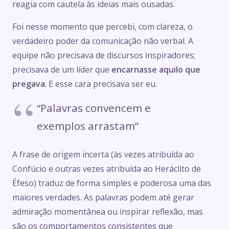
reagia com cautela às ideias mais ousadas.
Foi nesse momento que percebi, com clareza, o
verdadeiro poder da comunicação não verbal. A
equipe não precisava de discursos inspiradores;
precisava de um líder que
encarnasse aquilo que
pregava
. E esse cara precisava ser eu.
“Palavras convencem e
exemplos arrastam”
A frase de origem incerta (às vezes atribuída ao
Confúcio e outras vezes atribuída ao Heráclito de
Éfeso) traduz de forma simples e poderosa uma das
maiores verdades. As palavras podem até gerar
admiração momentânea ou inspirar reflexão, mas
são os comportamentos consistentes que