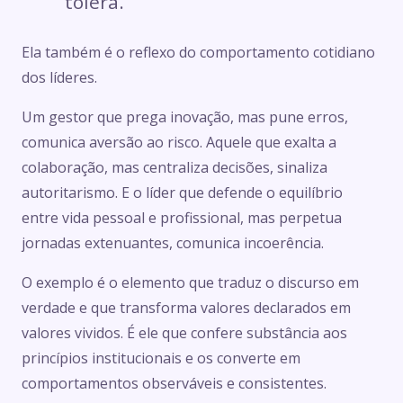
tolera.
Ela também é o reflexo do comportamento cotidiano
dos líderes.
Um gestor que prega inovação, mas pune erros,
comunica aversão ao risco. Aquele que exalta a
colaboração, mas centraliza decisões, sinaliza
autoritarismo. E o líder que defende o equilíbrio
entre vida pessoal e profissional, mas perpetua
jornadas extenuantes, comunica incoerência.
O exemplo é o elemento que traduz o discurso em
verdade e que transforma valores declarados em
valores vividos. É ele que confere substância aos
princípios institucionais e os converte em
comportamentos observáveis e consistentes.