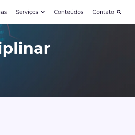
ias
Serviços
Conteúdos
Contato
plinar