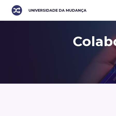
UNIVERSIDADE DA MUDANÇA
Colab