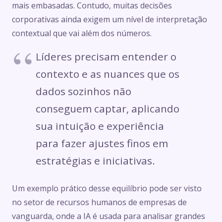
mais embasadas. Contudo, muitas decisões
corporativas ainda exigem um nível de interpretação
contextual que vai além dos números.
Líderes precisam entender o
contexto e as nuances que os
dados sozinhos não
conseguem captar, aplicando
sua intuição e experiência
para fazer ajustes finos em
estratégias e iniciativas.
Um exemplo prático desse equilíbrio pode ser visto
no setor de recursos humanos de empresas de
vanguarda, onde a IA é usada para analisar grandes