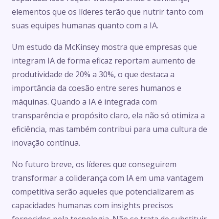
elementos que os líderes terão que nutrir tanto com
suas equipes humanas quanto com a IA.
Um estudo da McKinsey mostra que empresas que
integram IA de forma eficaz reportam aumento de
produtividade de 20% a 30%, o que destaca a
importância da coesão entre seres humanos e
máquinas. Quando a IA é integrada com
transparência e propósito claro, ela não só otimiza a
eficiência, mas também contribui para uma cultura de
inovação contínua.
No futuro breve, os líderes que conseguirem
transformar a coliderança com IA em uma vantagem
competitiva serão aqueles que potencializarem as
capacidades humanas com insights precisos