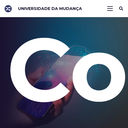
UNIVERSIDADE DA MUDANÇA
Co