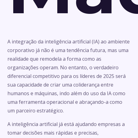
A integração da inteligência artificial (IA) ao ambiente
corporativo já não é uma tendência futura, mas uma
realidade que remodela a forma como as
organizações operam. No entanto, o verdadeiro
diferencial competitivo para os líderes de 2025 será
sua capacidade de criar uma coliderança entre
humanos e máquinas, indo além do uso da IA como
uma ferramenta operacional e abraçando-a como
um parceiro estratégico.
A inteligência artificial já está ajudando empresas a
tomar decisões mais rápidas e precisas,