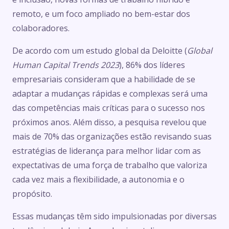
remoto, e um foco ampliado no bem-estar dos
colaboradores.
De acordo com um estudo global da Deloitte (
Global
Human Capital Trends 2023
), 86% dos líderes
empresariais consideram que a habilidade de se
adaptar a mudanças rápidas e complexas será uma
das competências mais críticas para o sucesso nos
próximos anos. Além disso, a pesquisa revelou que
mais de 70% das organizações estão revisando suas
estratégias de liderança para melhor lidar com as
expectativas de uma força de trabalho que valoriza
cada vez mais a flexibilidade, a autonomia e o
propósito.
Essas mudanças têm sido impulsionadas por diversas