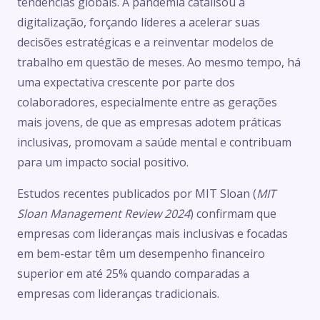
tendências globais. A pandemia catalisou a
digitalização, forçando líderes a acelerar suas
decisões estratégicas e a reinventar modelos de
trabalho em questão de meses. Ao mesmo tempo, há
uma expectativa crescente por parte dos
colaboradores, especialmente entre as gerações
mais jovens, de que as empresas adotem práticas
inclusivas, promovam a saúde mental e contribuam
para um impacto social positivo.
Estudos recentes publicados por MIT Sloan (
MIT
Sloan Management Review 2024
) confirmam que
empresas com lideranças mais inclusivas e focadas
em bem-estar têm um desempenho financeiro
superior em até 25% quando comparadas a
empresas com lideranças tradicionais.