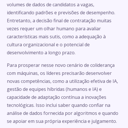
volumes de dados de candidatos a vagas,
identificando padrões e previsões de desempenho.
Entretanto, a decisão final de contratação muitas
vezes requer um olhar humano para avaliar
características mais sutis, como a adequação à
cultura organizacional e o potencial de
desenvolvimento a longo prazo.
Para prosperar nesse novo cenário de coliderança
com máquinas, os líderes precisarão desenvolver
novas competências, como a utilização efetiva de IA,
gestão de equipes híbridas (humanos e IA) e
capacidade de adaptação contínua a inovações
tecnológicas. Isso inclui saber quando confiar na
análise de dados fornecida por algoritmos e quando
se apoiar em sua própria experiência e julgamento.