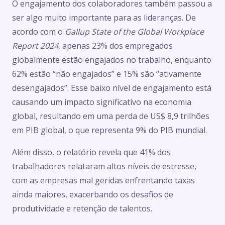
O engajamento dos colaboradores também passou a
ser algo muito importante para as lideranças. De
acordo com o
Gallup State of the Global Workplace
Report 2024
, apenas 23% dos empregados
globalmente estão engajados no trabalho, enquanto
62% estão “não engajados” e 15% são “ativamente
desengajados”. Esse baixo nível de engajamento está
causando um impacto significativo na economia
global, resultando em uma perda de US$ 8,9 trilhões
em PIB global, o que representa 9% do PIB mundial.
Além disso, o relatório revela que 41% dos
trabalhadores relataram altos níveis de estresse,
com as empresas mal geridas enfrentando taxas
ainda maiores, exacerbando os desafios de
produtividade e retenção de talentos.