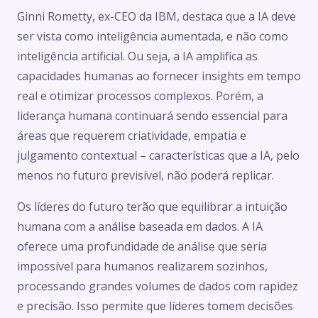
Ginni Rometty, ex-CEO da IBM, destaca que a IA deve
ser vista como inteligência aumentada, e não como
inteligência artificial. Ou seja, a IA amplifica as
capacidades humanas ao fornecer insights em tempo
real e otimizar processos complexos. Porém, a
liderança humana continuará sendo essencial para
áreas que requerem criatividade, empatia e
julgamento contextual – características que a IA, pelo
menos no futuro previsível, não poderá replicar.
Os líderes do futuro terão que equilibrar a intuição
humana com a análise baseada em dados. A IA
oferece uma profundidade de análise que seria
impossível para humanos realizarem sozinhos,
processando grandes volumes de dados com rapidez
e precisão. Isso permite que líderes tomem decisões