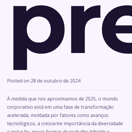
pr
Posted on
28 de outubro de 2024
À medida que nos aproximamos de 2025, o mundo
corporativo está em uma fase de transformação
acelerada, moldada por fatores como avanços
tecnológicos, a crescente importância da diversidade
e inclusão, novas formas de trabalho híbrido e