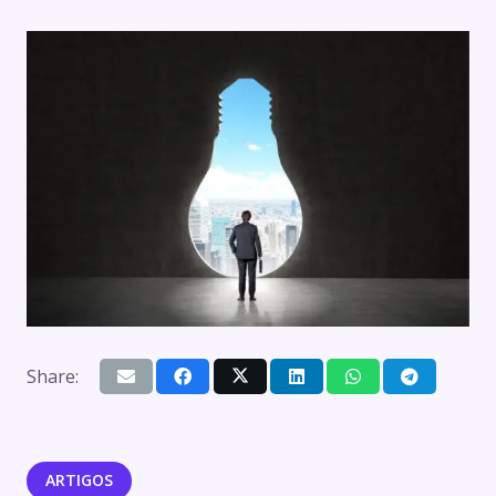
Share:
ARTIGOS