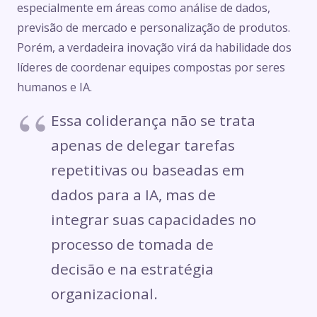
especialmente em áreas como análise de dados,
previsão de mercado e personalização de produtos.
Porém, a verdadeira inovação virá da habilidade dos
líderes de coordenar equipes compostas por seres
humanos e IA.
Essa coliderança não se trata
apenas de delegar tarefas
repetitivas ou baseadas em
dados para a IA, mas de
integrar suas capacidades no
processo de tomada de
decisão e na estratégia
organizacional.