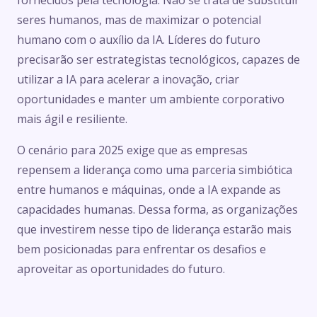
fornecidos pela tecnologia. Não se trata de substituir
seres humanos, mas de maximizar o potencial
humano com o auxílio da IA. Líderes do futuro
precisarão ser estrategistas tecnológicos, capazes de
utilizar a IA para acelerar a inovação, criar
oportunidades e manter um ambiente corporativo
mais ágil e resiliente.
O cenário para 2025 exige que as empresas
repensem a liderança como uma parceria simbiótica
entre humanos e máquinas, onde a IA expande as
capacidades humanas. Dessa forma, as organizações
que investirem nesse tipo de liderança estarão mais
bem posicionadas para enfrentar os desafios e
aproveitar as oportunidades do futuro.