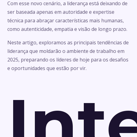
Com esse novo cenário, a liderança está deixando de
ser baseada apenas em autoridade e expertise
técnica para abraçar características mais humanas,
como autenticidade, empatia e visão de longo prazo.
Neste artigo, exploramos as principais tendências de
liderança que moldarão o ambiente de trabalho em
2025, preparando os líderes de hoje para os desafios
e oportunidades que estão por vir.
Int