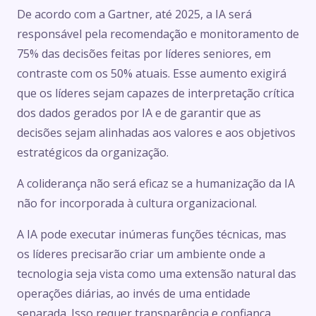
De acordo com a Gartner, até 2025, a IA será
responsável pela recomendação e monitoramento de
75% das decisões feitas por líderes seniores, em
contraste com os 50% atuais. Esse aumento exigirá
que os líderes sejam capazes de interpretação crítica
dos dados gerados por IA e de garantir que as
decisões sejam alinhadas aos valores e aos objetivos
estratégicos da organização.
A coliderança não será eficaz se a humanização da IA
não for incorporada à cultura organizacional.
A IA pode executar inúmeras funções técnicas, mas
os líderes precisarão criar um ambiente onde a
tecnologia seja vista como uma extensão natural das
operações diárias, ao invés de uma entidade
separada. Isso requer transparência e confiança,