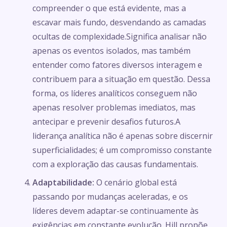
compreender o que está evidente, mas a
escavar mais fundo, desvendando as camadas
ocultas de complexidade.Significa analisar não
apenas os eventos isolados, mas também
entender como fatores diversos interagem e
contribuem para a situação em questão. Dessa
forma, os líderes analíticos conseguem não
apenas resolver problemas imediatos, mas
antecipar e prevenir desafios futuros.A
liderança analítica não é apenas sobre discernir
superficialidades; é um compromisso constante
com a exploração das causas fundamentais.
Adaptabilidade:
O cenário global está
passando por mudanças aceleradas, e os
líderes devem adaptar-se continuamente às
exigências em constante evolução. Hill propõe