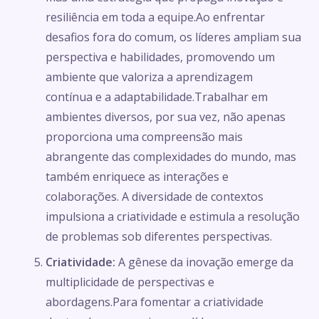
resiliência em toda a equipe.Ao enfrentar
desafios fora do comum, os líderes ampliam sua
perspectiva e habilidades, promovendo um
ambiente que valoriza a aprendizagem
contínua e a adaptabilidade.Trabalhar em
ambientes diversos, por sua vez, não apenas
proporciona uma compreensão mais
abrangente das complexidades do mundo, mas
também enriquece as interações e
colaborações. A diversidade de contextos
impulsiona a criatividade e estimula a resolução
de problemas sob diferentes perspectivas.
Criatividade:
A gênese da inovação emerge da
multiplicidade de perspectivas e
abordagens.Para fomentar a criatividade