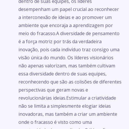
dentro de suas equipes, os líderes
desempenham um papel crucial ao reconhecer
a interconexão de ideias e ao promover um
ambiente que encoraja a aprendizagem por
meio do fracasso.A diversidade de pensamento
é a força motriz por trás da verdadeira
inovação, pois cada indivíduo traz consigo uma
visão única do mundo. Os líderes visionários
não apenas valorizam, mas também cultivam
essa diversidade dentro de suas equipes,
reconhecendo que são as colisões de diferentes
perspectivas que geram novas e
revolucionárias ideias.Estimular a criatividade
não se limita a simplesmente elogiar ideias
inovadoras, mas também a criar um ambiente
onde o fracasso é visto como uma