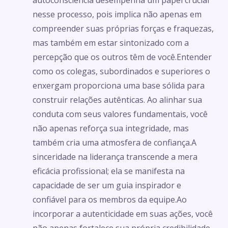
nesse processo, pois implica não apenas em
compreender suas próprias forças e fraquezas,
mas também em estar sintonizado com a
percepção que os outros têm de você.Entender
como os colegas, subordinados e superiores o
enxergam proporciona uma base sólida para
construir relações autênticas. Ao alinhar sua
conduta com seus valores fundamentais, você
não apenas reforça sua integridade, mas
também cria uma atmosfera de confiança.A
sinceridade na liderança transcende a mera
eficácia profissional; ela se manifesta na
capacidade de ser um guia inspirador e
confiável para os membros da equipe.Ao
incorporar a autenticidade em suas ações, você
não apenas fortalece sua própria credibilidade,