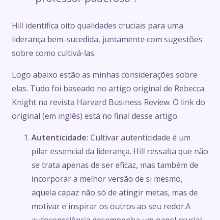
Hill identifica oito qualidades cruciais para uma
liderança bem-sucedida, juntamente com sugestões
sobre como cultivá-las.
Logo abaixo estão as minhas considerações sobre
elas. Tudo foi baseado no artigo original de Rebecca
Knight na revista Harvard Business Review. O link do
original (em inglês) está no final desse artigo.
Autenticidade:
Cultivar autenticidade é um
pilar essencial da liderança. Hill ressalta que não
se trata apenas de ser eficaz, mas também de
incorporar a melhor versão de si mesmo,
aquela capaz não só de atingir metas, mas de
motivar e inspirar os outros ao seu redor.A
autoconsciência desempenha um papel crucial