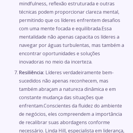
mindfulness, reflexão estruturada e outras
técnicas podem proporcionar clareza mental,
permitindo que os líderes enfrentem desafios
com uma mente focada e equilibrada.Essa
mentalidade não apenas capacita os líderes a
navegar por águas turbulentas, mas também a
encontrar oportunidades e soluções
inovadoras no meio da incerteza.
Resiliência:
Líderes verdadeiramente bem-
sucedidos não apenas reconhecem, mas
também abraçam a natureza dinâmica e em
constante mudança das situações que
enfrentam.Conscientes da fluidez do ambiente
de negócios, eles compreendem a importância
de recalibrar suas abordagens conforme
necessário. Linda Hill, especialista em liderança,