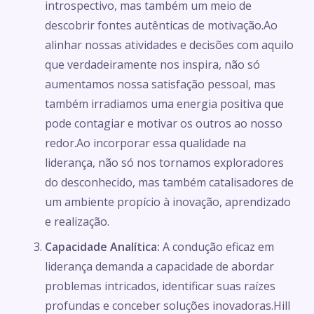
introspectivo, mas também um meio de
descobrir fontes autênticas de motivação.Ao
alinhar nossas atividades e decisões com aquilo
que verdadeiramente nos inspira, não só
aumentamos nossa satisfação pessoal, mas
também irradiamos uma energia positiva que
pode contagiar e motivar os outros ao nosso
redor.Ao incorporar essa qualidade na
liderança, não só nos tornamos exploradores
do desconhecido, mas também catalisadores de
um ambiente propício à inovação, aprendizado
e realização.
Capacidade Analítica:
A condução eficaz em
liderança demanda a capacidade de abordar
problemas intricados, identificar suas raízes
profundas e conceber soluções inovadoras.Hill