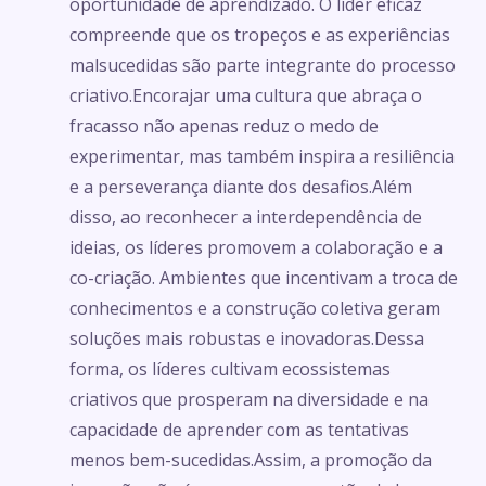
oportunidade de aprendizado. O líder eficaz
compreende que os tropeços e as experiências
malsucedidas são parte integrante do processo
criativo.Encorajar uma cultura que abraça o
fracasso não apenas reduz o medo de
experimentar, mas também inspira a resiliência
e a perseverança diante dos desafios.Além
disso, ao reconhecer a interdependência de
ideias, os líderes promovem a colaboração e a
co-criação. Ambientes que incentivam a troca de
conhecimentos e a construção coletiva geram
soluções mais robustas e inovadoras.Dessa
forma, os líderes cultivam ecossistemas
criativos que prosperam na diversidade e na
capacidade de aprender com as tentativas
menos bem-sucedidas.Assim, a promoção da