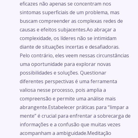
eficazes não apenas se concentram nos
sintomas superficiais de um problema, mas
buscam compreender as complexas redes de
causas e efeitos subjacentes.Ao abraçar a
complexidade, os líderes não se intimidam
diante de situações incertas e desafiadoras.
Pelo contrário, eles veem nessas circunstâncias
uma oportunidade para explorar novas
possibilidades e soluções. Questionar
diferentes perspectivas é uma ferramenta
valiosa nesse processo, pois amplia a
compreensão e permite uma análise mais
abrangente.Estabelecer práticas para “limpar a
mente” é crucial para enfrentar a sobrecarga de
informações e a confusão que muitas vezes
acompanham a ambiguidade.Meditação