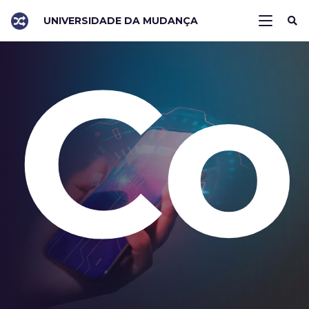
UNIVERSIDADE DA MUDANÇA
Co