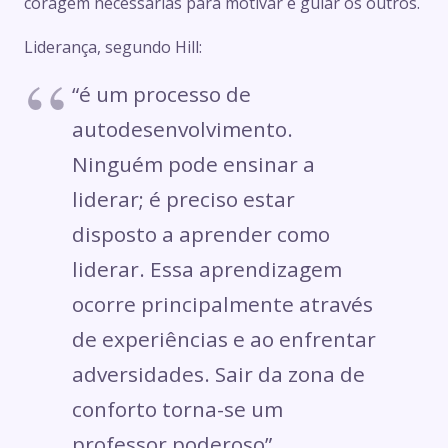
coragem necessárias para motivar e guiar os outros.
Liderança, segundo Hill:
“é um processo de
autodesenvolvimento.
Ninguém pode ensinar a
liderar; é preciso estar
disposto a aprender como
liderar. Essa aprendizagem
ocorre principalmente através
de experiências e ao enfrentar
adversidades. Sair da zona de
conforto torna-se um
professor poderoso”.