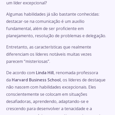
um líder excepcional?
Algumas habilidades já são bastante conhecidas:
destacar-se na comunicação é um auxílio
fundamental, além de ser proficiente em
planejamento, resolução de problemas e delegação.
Entretanto, as características que realmente
diferenciam os líderes notáveis muitas vezes
parecem “misteriosas”.
De acordo com
Linda Hill
, renomada professora
da
Harvard Business School
, os líderes de destaque
não nascem com habilidades excepcionais. Eles
conscientemente se colocam em situações
desafiadoras, aprendendo, adaptando-se e
crescendo para desenvolver a tenacidade e a