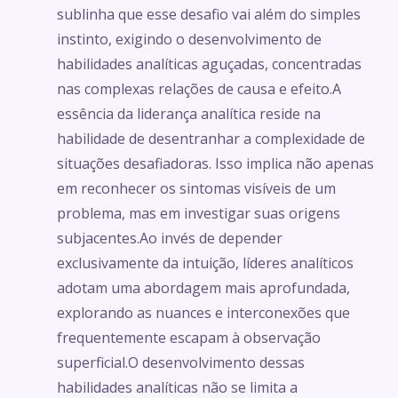
sublinha que esse desafio vai além do simples
instinto, exigindo o desenvolvimento de
habilidades analíticas aguçadas, concentradas
nas complexas relações de causa e efeito.A
essência da liderança analítica reside na
habilidade de desentranhar a complexidade de
situações desafiadoras. Isso implica não apenas
em reconhecer os sintomas visíveis de um
problema, mas em investigar suas origens
subjacentes.Ao invés de depender
exclusivamente da intuição, líderes analíticos
adotam uma abordagem mais aprofundada,
explorando as nuances e interconexões que
frequentemente escapam à observação
superficial.O desenvolvimento dessas
habilidades analíticas não se limita a