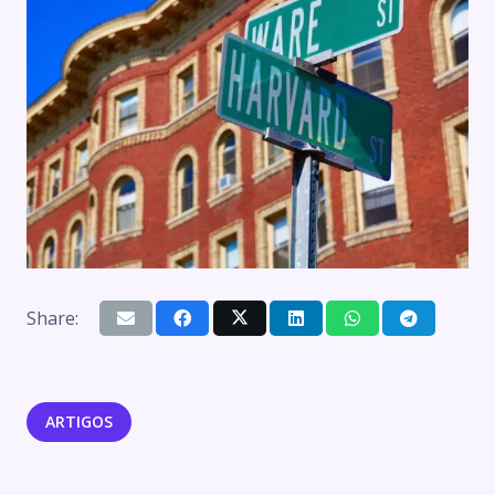
Share:
ARTIGOS