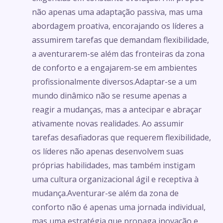
não apenas uma adaptação passiva, mas uma
abordagem proativa, encorajando os líderes a
assumirem tarefas que demandam flexibilidade,
a aventurarem-se além das fronteiras da zona
de conforto e a engajarem-se em ambientes
profissionalmente diversos.Adaptar-se a um
mundo dinâmico não se resume apenas a
reagir a mudanças, mas a antecipar e abraçar
ativamente novas realidades. Ao assumir
tarefas desafiadoras que requerem flexibilidade,
os líderes não apenas desenvolvem suas
próprias habilidades, mas também instigam
uma cultura organizacional ágil e receptiva à
mudança.Aventurar-se além da zona de
conforto não é apenas uma jornada individual,
mas uma estratégia que propaga inovação e