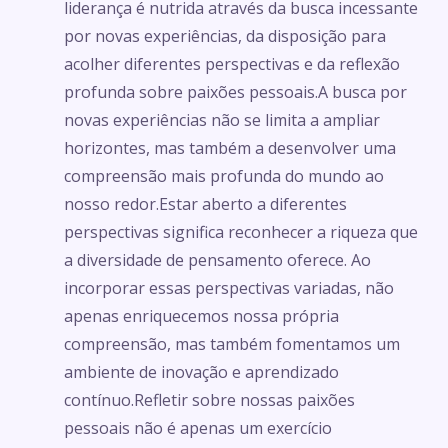
liderança é nutrida através da busca incessante
por novas experiências, da disposição para
acolher diferentes perspectivas e da reflexão
profunda sobre paixões pessoais.A busca por
novas experiências não se limita a ampliar
horizontes, mas também a desenvolver uma
compreensão mais profunda do mundo ao
nosso redor.Estar aberto a diferentes
perspectivas significa reconhecer a riqueza que
a diversidade de pensamento oferece. Ao
incorporar essas perspectivas variadas, não
apenas enriquecemos nossa própria
compreensão, mas também fomentamos um
ambiente de inovação e aprendizado
contínuo.Refletir sobre nossas paixões
pessoais não é apenas um exercício