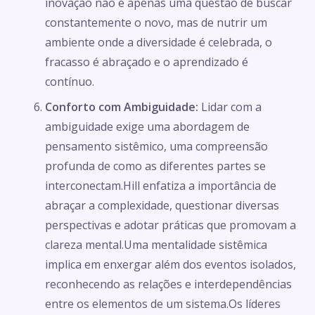
inovação não é apenas uma questão de buscar
constantemente o novo, mas de nutrir um
ambiente onde a diversidade é celebrada, o
fracasso é abraçado e o aprendizado é
contínuo.
Conforto com Ambiguidade:
Lidar com a
ambiguidade exige uma abordagem de
pensamento sistêmico, uma compreensão
profunda de como as diferentes partes se
interconectam.Hill enfatiza a importância de
abraçar a complexidade, questionar diversas
perspectivas e adotar práticas que promovam a
clareza mental.Uma mentalidade sistêmica
implica em enxergar além dos eventos isolados,
reconhecendo as relações e interdependências
entre os elementos de um sistema.Os líderes