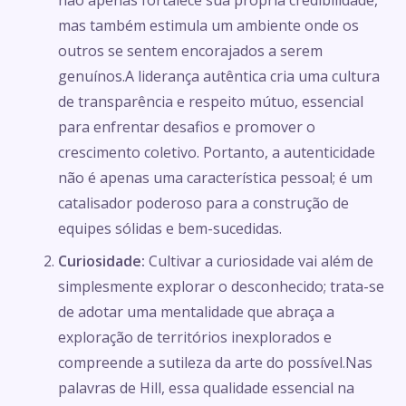
mas também estimula um ambiente onde os
outros se sentem encorajados a serem
genuínos.A liderança autêntica cria uma cultura
de transparência e respeito mútuo, essencial
para enfrentar desafios e promover o
crescimento coletivo. Portanto, a autenticidade
não é apenas uma característica pessoal; é um
catalisador poderoso para a construção de
equipes sólidas e bem-sucedidas.
Curiosidade:
Cultivar a curiosidade vai além de
simplesmente explorar o desconhecido; trata-se
de adotar uma mentalidade que abraça a
exploração de territórios inexplorados e
compreende a sutileza da arte do possível.Nas
palavras de Hill, essa qualidade essencial na