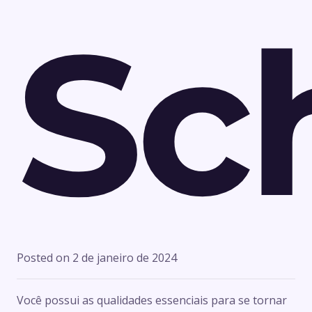
Sc
Posted on
2 de janeiro de 2024
Você possui as qualidades essenciais para se tornar