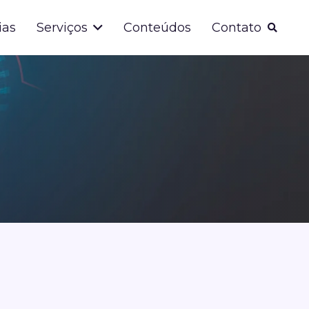
ias
Serviços
Conteúdos
Contato