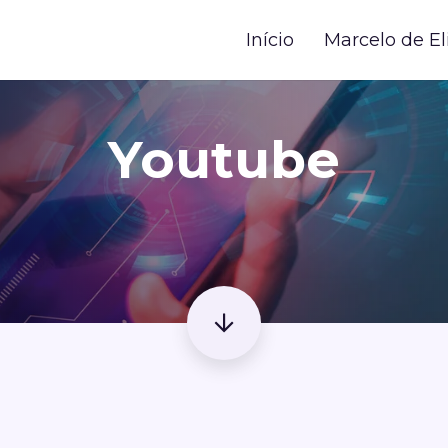
Início
Marcelo de El
Youtube