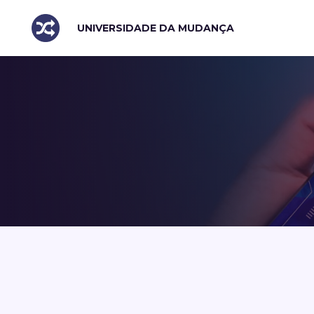
UNIVERSIDADE DA MUDANÇA