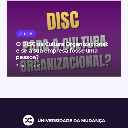
ARTIGOS
O DISC da Cultura Organizacional:
e se a sua empresa fosse uma
pessoa?
5 meses atrás