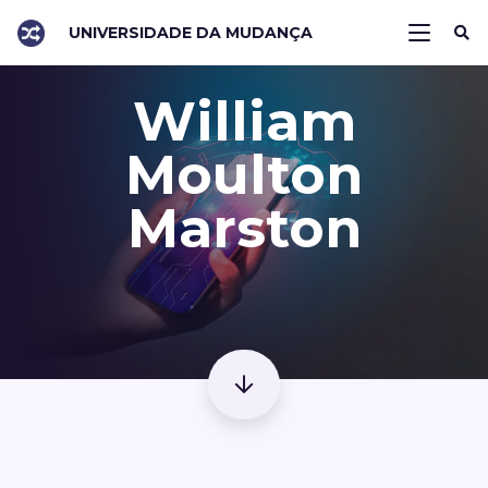
UNIVERSIDADE DA MUDANÇA
William
Moulton
Marston