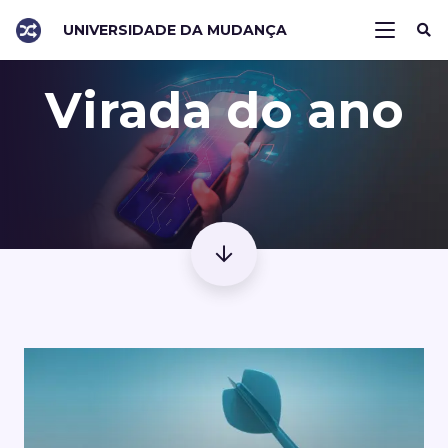
UNIVERSIDADE DA MUDANÇA
Virada do ano