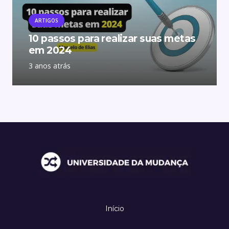
ARTIGOS
10 passos para realizar suas metas
em 2024
3 anos atrás
Início