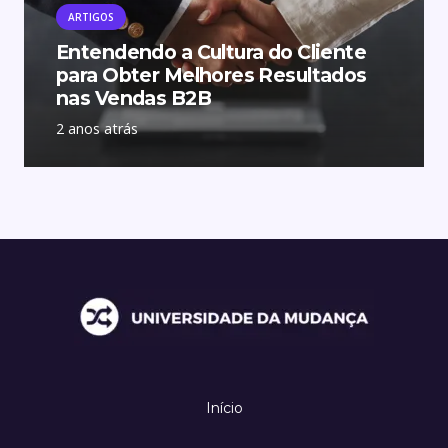
ARTIGOS
Entendendo a Cultura do Cliente
para Obter Melhores Resultados
nas Vendas B2B
2 anos atrás
Início