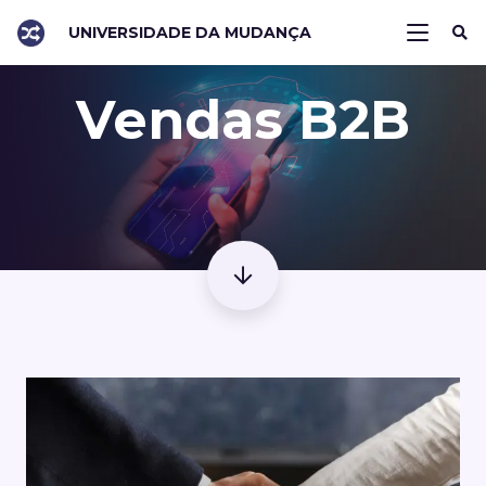
UNIVERSIDADE DA MUDANÇA
Vendas B2B