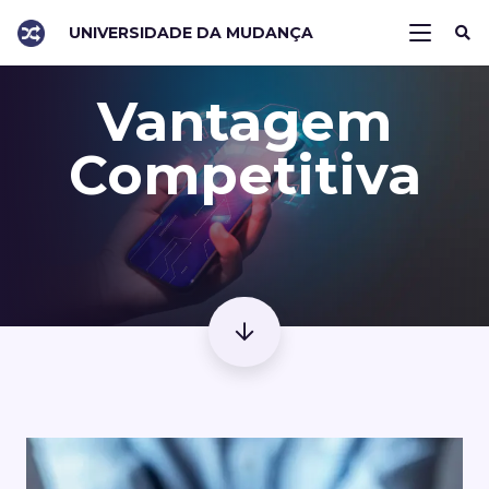
UNIVERSIDADE DA MUDANÇA
Vantagem
Competitiva