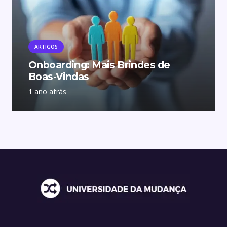
ARTIGOS
Onboarding: Mais Brindes de
Boas-Vindas
1 ano atrás