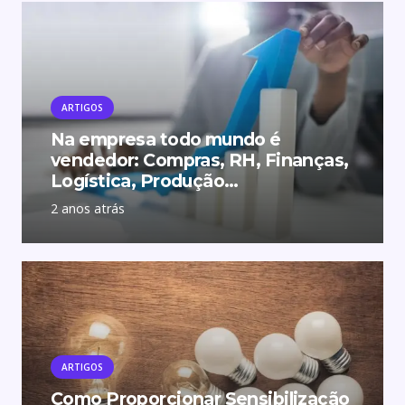
ARTIGOS
Na empresa todo mundo é
vendedor: Compras, RH, Finanças,
Logística, Produção…
2 anos atrás
ARTIGOS
Como Proporcionar Sensibilização