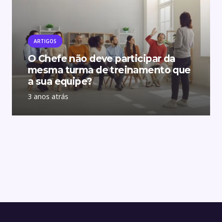
ARTIGOS
O Chefe não deve participar da
mesma turma de treinamento que
a sua equipe?
3 anos atrás