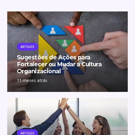
ARTIGOS
Sugestões de Ações para
Fortalecer ou Mudar a Cultura
Organizacional
11 meses atrás
ARTIGOS