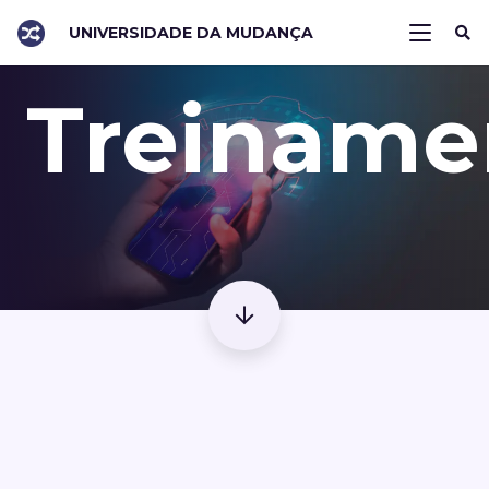
UNIVERSIDADE DA MUDANÇA
Treiname