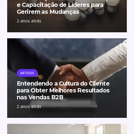
e Capacitação de Líderes para
Gerirem as Mudanças
2 anos atrás
ARTIGOS
Entendendo a Cultura do Cliente
para Obter Melhores Resultados
nas Vendas B2B
2 anos atrás