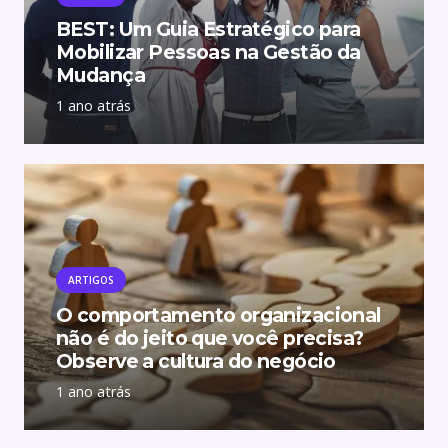
BEST: Um Guia Estratégico para
Mobilizar Pessoas na Gestão da
Mudança
1 ano atrás
ARTIGOS
O comportamento organizacional
não é do jeito que você precisa?
Observe a cultura do negócio
1 ano atrás