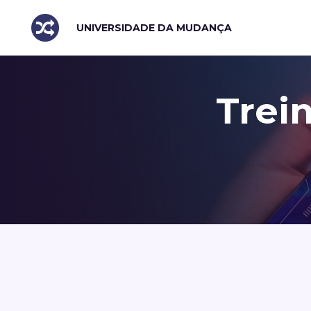
UNIVERSIDADE DA MUDANÇA
Trei