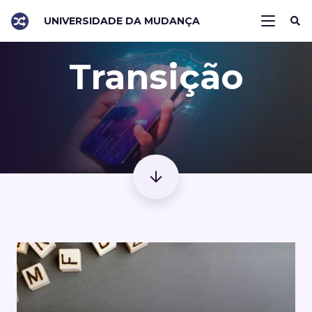
UNIVERSIDADE DA MUDANÇA
Transição