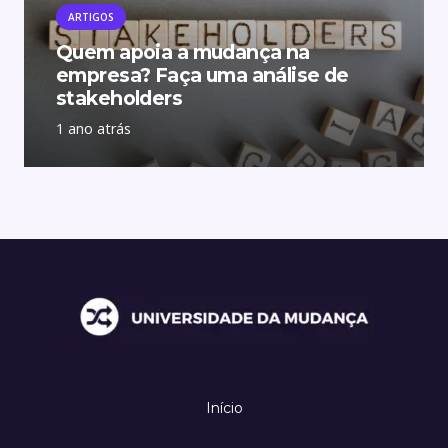
ARTIGOS
Quem apoia a mudança na
empresa? Faça uma análise de
stakeholders
1 ano atrás
Início