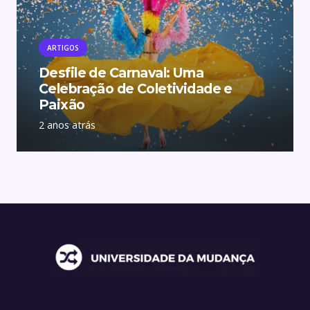
ARTIGOS
Desfile de Carnaval: Uma
Celebração de Coletividade e
Paixão
2 anos atrás