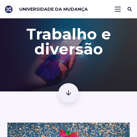
UNIVERSIDADE DA MUDANÇA
Trabalho e
diversão