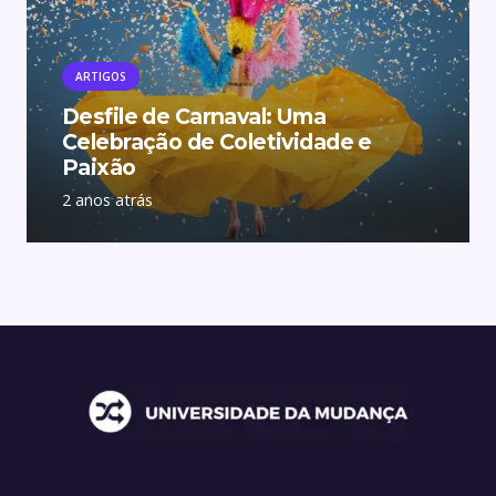
ARTIGOS
Desfile de Carnaval: Uma
Celebração de Coletividade e
Paixão
2 anos atrás