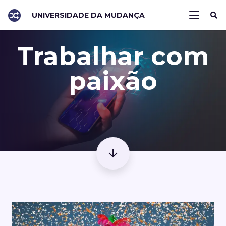
UNIVERSIDADE DA MUDANÇA
Trabalhar com
paixão