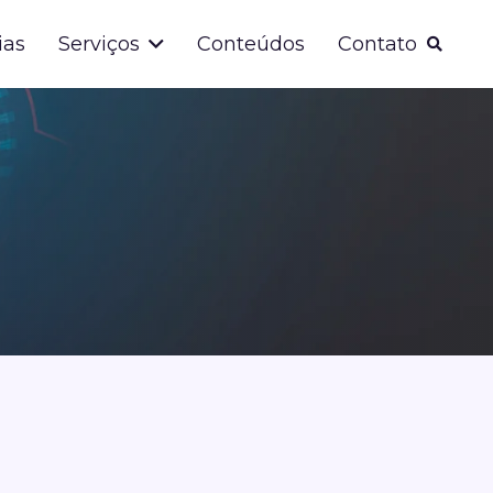
ias
Serviços
Conteúdos
Contato