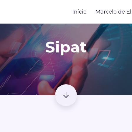
Início
Marcelo de El
Sipat