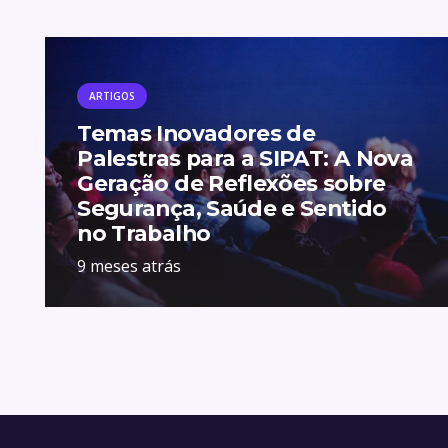
ARTIGOS
Temas Inovadores de
Palestras para a SIPAT: A Nova
Geração de Reflexões sobre
Segurança, Saúde e Sentido
no Trabalho
9 meses atrás