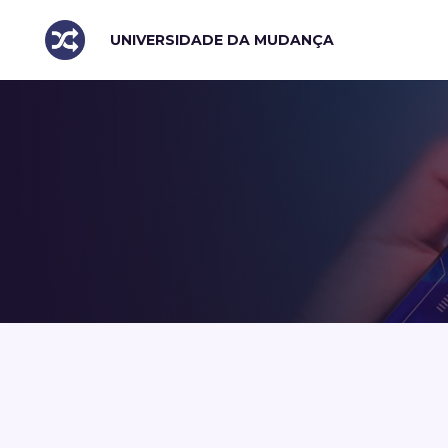
UNIVERSIDADE DA MUDANÇA