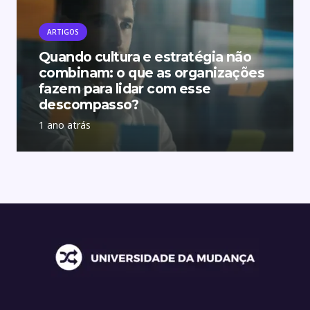
ARTIGOS
Quando cultura e estratégia não
combinam: o que as organizações
fazem para lidar com esse
descompasso?
1 ano atrás