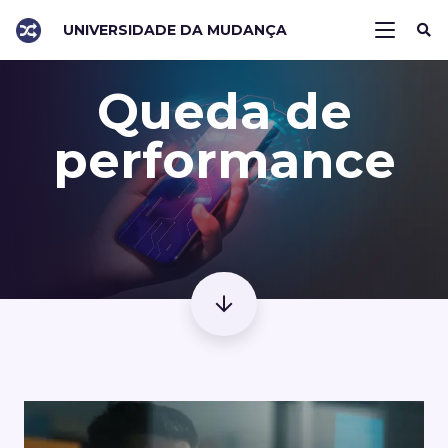
UNIVERSIDADE DA MUDANÇA
Queda de
performance