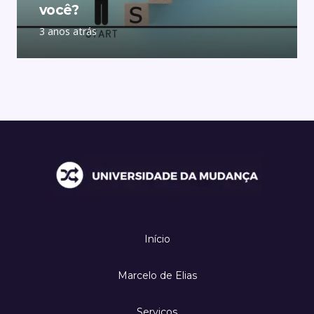
você?
3 anos atrás
Início
Marcelo de Elias
Serviços