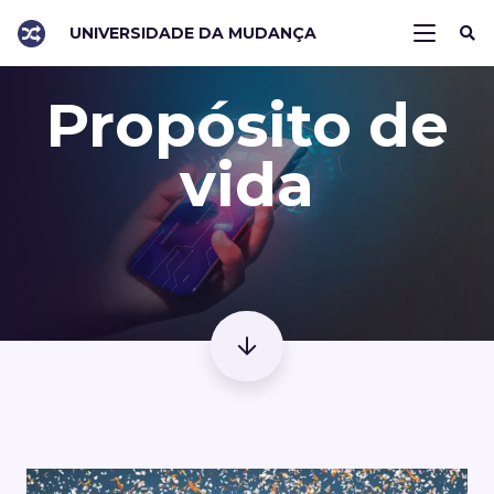
UNIVERSIDADE DA MUDANÇA
Propósito de
vida