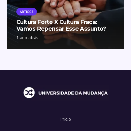
ARTIGOS
Cultura Forte X Cultura Fraca:
Vamos Repensar Esse Assunto?
1 ano atrás
Início