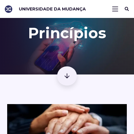
UNIVERSIDADE DA MUDANÇA
Princípios