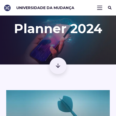
UNIVERSIDADE DA MUDANÇA
Planner 2024