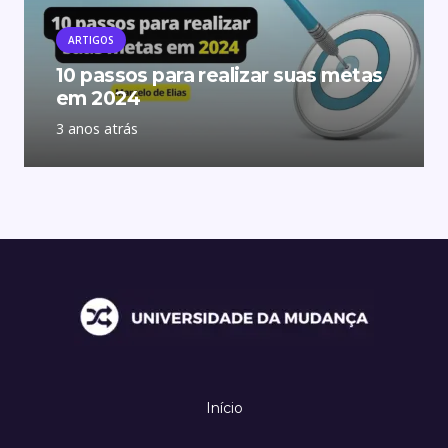
ARTIGOS
10 passos para realizar suas metas
em 2024
3 anos atrás
Início