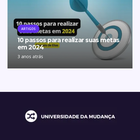
ARTIGOS
10 passos para realizar suas metas
em 2024
3 anos atrás