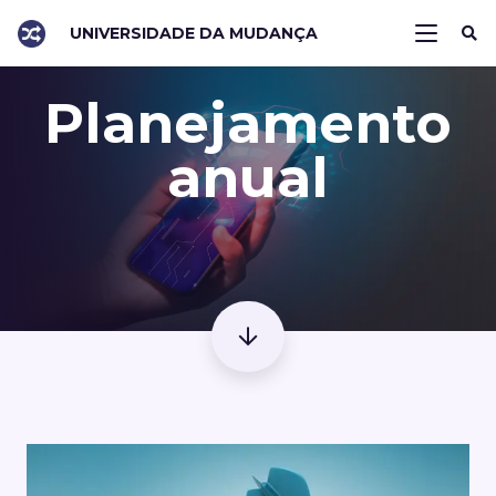
UNIVERSIDADE DA MUDANÇA
Planejamento
anual