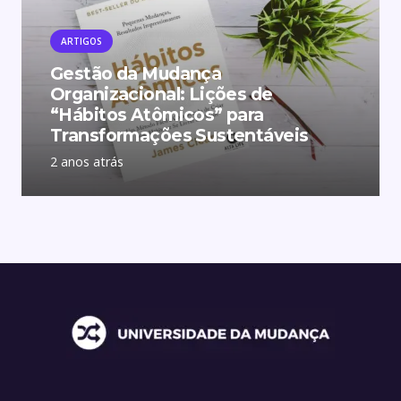
ARTIGOS
Gestão da Mudança
Organizacional: Lições de
“Hábitos Atômicos” para
Transformações Sustentáveis
2 anos atrás