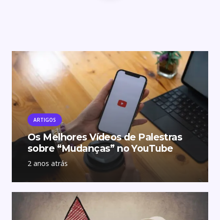
ARTIGOS
Os Melhores Vídeos de Palestras
sobre “Mudanças” no YouTube
2 anos atrás