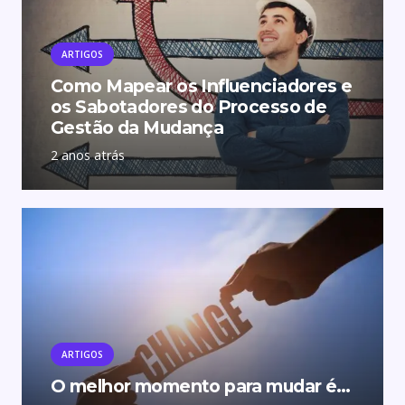
ARTIGOS
Como Mapear os Influenciadores e
os Sabotadores do Processo de
Gestão da Mudança
2 anos atrás
ARTIGOS
O melhor momento para mudar é…