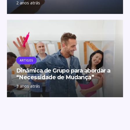
2 anos atrás
ARTIGOS
Dinâmica de Grupo para abordar a
“Necessidade de Mudança”
3 anos atrás