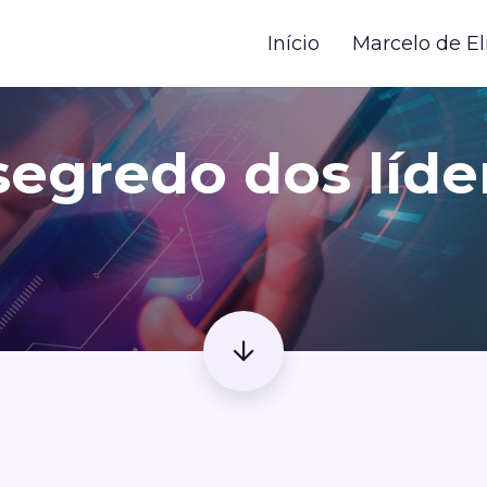
Início
Marcelo de El
segredo dos líde