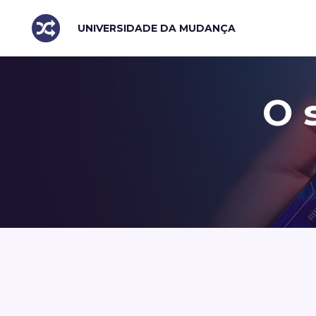
UNIVERSIDADE DA MUDANÇA
O 