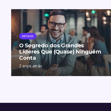
ARTIGOS
O Segredo dos Grandes
Líderes Que (Quase) Ninguém
Conta
2 anos atrás