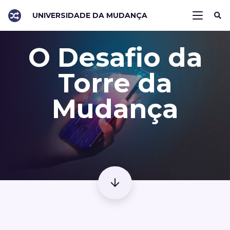
UNIVERSIDADE DA MUDANÇA
O Desafio da
Torre da
Mudança