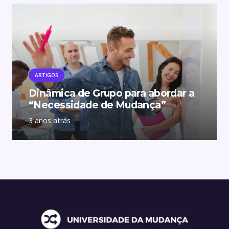
ARTIGOS
Dinâmica de Grupo para abordar a
“Necessidade de Mudança”
3 anos atrás