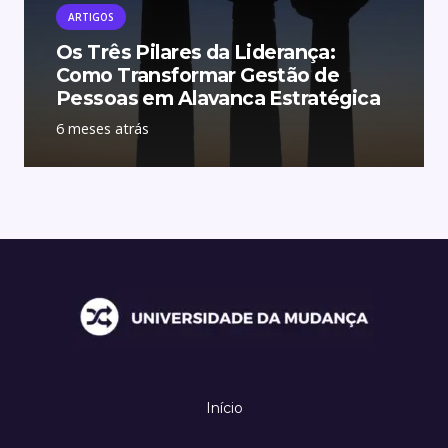
ARTIGOS
Os Três Pilares da Liderança:
Como Transformar Gestão de
Pessoas em Alavanca Estratégica
6 meses atrás
Início