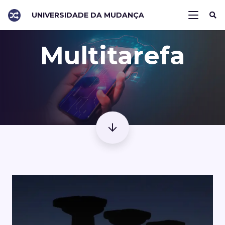
UNIVERSIDADE DA MUDANÇA
Multitarefa