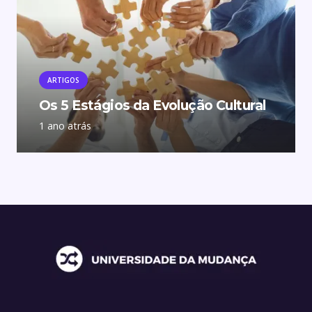
ARTIGOS
Os 5 Estágios da Evolução Cultural
1 ano atrás