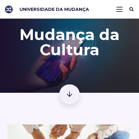
UNIVERSIDADE DA MUDANÇA
Mudança da
Cultura