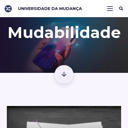
UNIVERSIDADE DA MUDANÇA
Mudabilidade