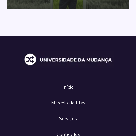
Início
Marcelo de Elias
Serviços
Conteúdos