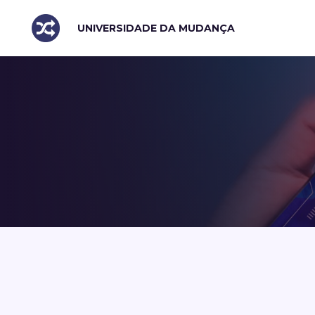
UNIVERSIDADE DA MUDANÇA