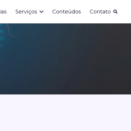
ias
Serviços
Conteúdos
Contato