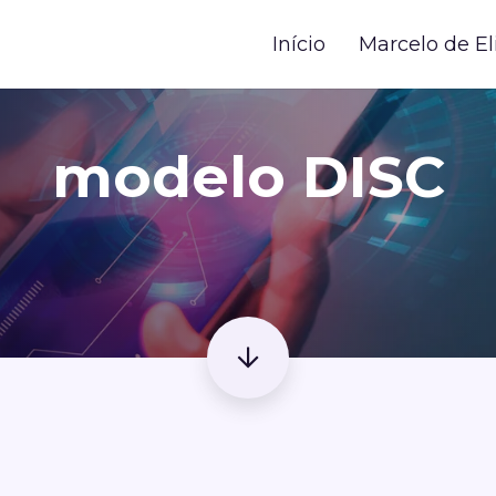
Início
Marcelo de El
modelo DISC